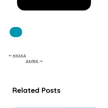
НАЗАД
ДАЛЕЕ
Related Posts