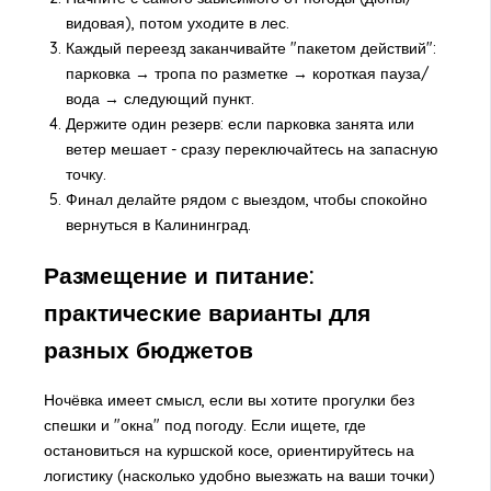
видовая), потом уходите в лес.
Каждый переезд заканчивайте "пакетом действий":
парковка → тропа по разметке → короткая пауза/
вода → следующий пункт.
Держите один резерв: если парковка занята или
ветер мешает - сразу переключайтесь на запасную
точку.
Финал делайте рядом с выездом, чтобы спокойно
вернуться в Калининград.
Размещение и питание:
практические варианты для
разных бюджетов
Ночёвка имеет смысл, если вы хотите прогулки без
спешки и "окна" под погоду. Если ищете, где
остановиться на куршской косе, ориентируйтесь на
логистику (насколько удобно выезжать на ваши точки)