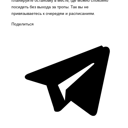
планируйте остановку в месте, где можно спокойно
посидеть без выхода за тропы. Так вы не
привязываетесь к очередям и расписаниям.
Поделиться