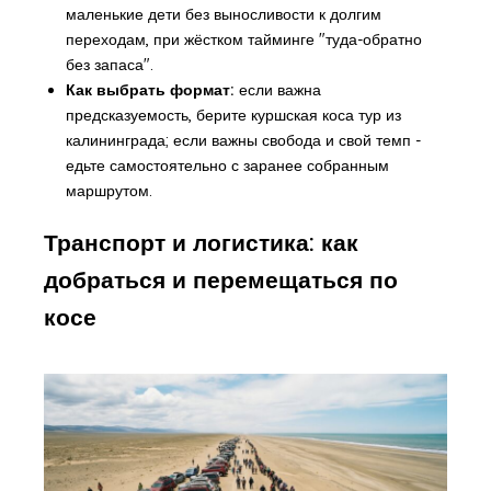
маленькие дети без выносливости к долгим
переходам, при жёстком тайминге "туда-обратно
без запаса".
Как выбрать формат:
если важна
предсказуемость, берите куршская коса тур из
калининграда; если важны свобода и свой темп -
едьте самостоятельно с заранее собранным
маршрутом.
Транспорт и логистика: как
добраться и перемещаться по
косе