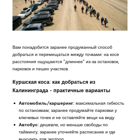
Вам понадобится заранее продуманный способ
добраться и перемещаться между точками: на косе
расстояния ощущаются "длиннее" из‑за остановок,
парковок и пеших участков.
Куршская коса: как добраться из
Калининграда - практичные варианты
Автомобиль/каршеринг:
максимальная гибкость
по остановкам; заранее продумайте парковки у
ключевых точек и не оставляйте вещи на виду.
Автобус:
дешевле, но меньше свободы по
таймингу; заранее уточняйте расписание и где
выходить для экотроп.