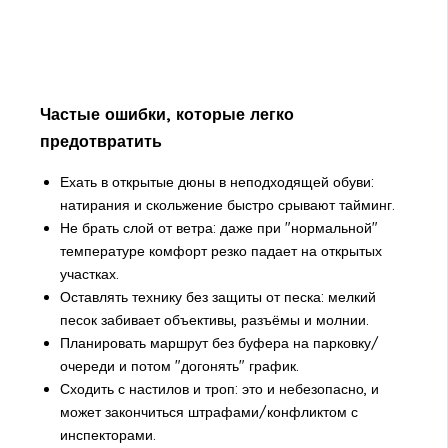
Частые ошибки, которые легко
предотвратить
Ехать в открытые дюны в неподходящей обуви:
натирания и скольжение быстро срывают тайминг.
Не брать слой от ветра: даже при "нормальной"
температуре комфорт резко падает на открытых
участках.
Оставлять технику без защиты от песка: мелкий
песок забивает объективы, разъёмы и молнии.
Планировать маршрут без буфера на парковку/
очереди и потом "догонять" график.
Сходить с настилов и троп: это и небезопасно, и
может закончиться штрафами/конфликтом с
инспекторами.