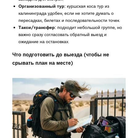
Организованный тур:
куршская коса тур из
калининграда удобен, если не хотите думать о
пересадках, билетах и последовательности точек.
Такси/трансфер:
подходит небольшой группе, но
важно сразу согласовать обратный выезд и
ожидание на остановках.
Что подготовить до выезда (чтобы не
срывать план на месте)