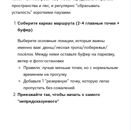
пространства и лес, и регулярно "сбрасывать
усталость" короткими паузами.
Соберите каркас маршрута (2-4 главные точки +
буфер)
Выберите основные локации, которые важны
именно вам: дюны/лесная тропа/побережье/
посёлок. Между ними оставьте буфер на парковку,
ветер и фото-остановки.
Правило: лучше меньше точек, но с нормальным
временем на прогулку.
Добавьте 1 "резервную" точку, которую легко
пропустить без сожалений.
Приезжайте так, чтобы начать с самого
"непредсказуемого"