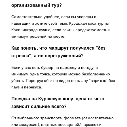
организованный тур?
Самостоятельно удобнее, если вы уверены в
навигации и хотите свой темп. Куршская коса тур из
Калининграда лучше, если важны предсказуемость и
минимум решений на месте.
Как понять, что маршрут получился "без
стресса", а не перегруженный?
Если у вас есть буфер на парковку и погоду, и
минимум одна точка, которую можно безболезненно
убрать. Перегруз обычно виден по плану "впритык" без
пауз и перекуса.
Поездка на Куршскую косу: цена от чего
зависит сильнее всего?
От выбранного транспорта, формата (самостоятельно
или экскурсия), платных посещений/парковок и