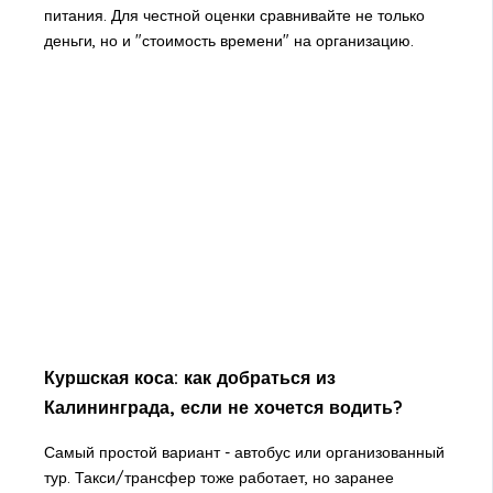
питания. Для честной оценки сравнивайте не только
деньги, но и "стоимость времени" на организацию.
Куршская коса: как добраться из
Калининграда, если не хочется водить?
Самый простой вариант - автобус или организованный
тур. Такси/трансфер тоже работает, но заранее