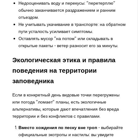
Недооценивать воду и перекусы: "перетерплю"
обычно заканчивается раздражением и ранним
отъездом.
Не учитывать укачивание в транспорте: на обратном
пути усталость усиливает симптомы.
Оставлять мусор "на потом" или складывать в
открытые пакеты - ветер разносит его за минуты.
Экологическая этика и правила
поведения на территории
заповедника
Если в конкретный день видовые точки перегружены
или погода "ломает" планы, есть экологичные
альтернативы, которые дают впечатления без вреда
территории и без конфликтов с правилами.
Вместо хождения по песку вне троп
- выбирайте
официальные экотропы и настилы: вы увидите