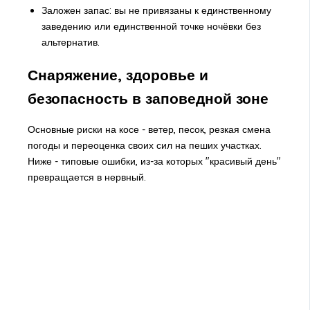
Заложен запас: вы не привязаны к единственному
заведению или единственной точке ночёвки без
альтернатив.
Снаряжение, здоровье и
безопасность в заповедной зоне
Основные риски на косе - ветер, песок, резкая смена
погоды и переоценка своих сил на пеших участках.
Ниже - типовые ошибки, из-за которых "красивый день"
превращается в нервный.