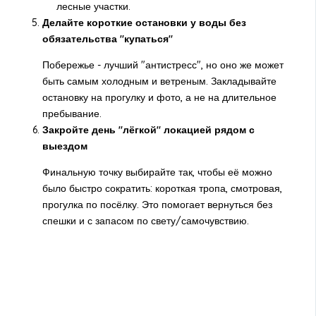
лесные участки.
Делайте короткие остановки у воды без
обязательства "купаться"
Побережье - лучший "антистресс", но оно же может
быть самым холодным и ветреным. Закладывайте
остановку на прогулку и фото, а не на длительное
пребывание.
Закройте день "лёгкой" локацией рядом с
выездом
Финальную точку выбирайте так, чтобы её можно
было быстро сократить: короткая тропа, смотровая,
прогулка по посёлку. Это помогает вернуться без
спешки и с запасом по свету/самочувствию.