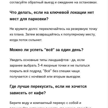
согласуйте обратный выезд и ожидание на остановках.
Что делать, если на ключевой локации нет
мест для парковки?
Не кружите долго: переключайтесь на резервную точку
из плана. Затем возвращайтесь к популярному месту,
когда поток схлынет.
Можно ли успеть "всё" за один день?
Увидеть основные типы ландшафтов - да, если
заранее выбрать 3-4 якорные точки и не пытаться
покрыть всё подряд. "Всё" без спешки чаще
получается с ночёвкой или вторым выездом.
Где лучше перекусить, если не хочется
зависеть от кафе?
Берите воду и компактный перекус с собой и