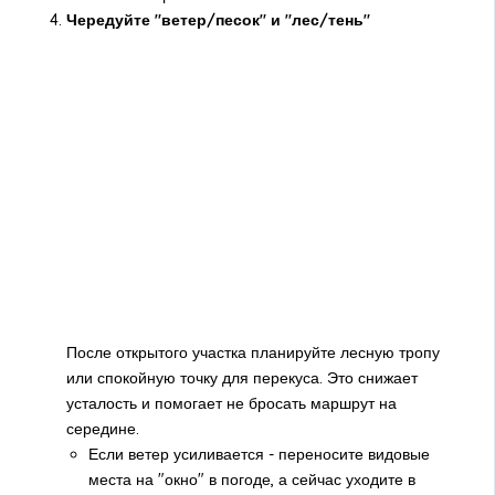
Чередуйте "ветер/песок" и "лес/тень"
После открытого участка планируйте лесную тропу
или спокойную точку для перекуса. Это снижает
усталость и помогает не бросать маршрут на
середине.
Если ветер усиливается - переносите видовые
места на "окно" в погоде, а сейчас уходите в