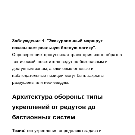
Заблуждение 4: "Экскурсионный маршрут
показывает реальную боевую логику".
Опровержение: прогулочная траектория часто обратна
тактической: посетителя ведут по безопасным и
доступным зонам, а ключевые огневые и
наблюдательные позиции могут быть закрыты,
разрушены или неочевидны.
Архитектура обороны: типы
укреплений от редутов до
бастионных систем
Тезис:
тип укрепления определяют задача и