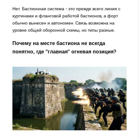
Нет. Бастионная система - это прежде всего линия с
куртинами и фланговой работой бастионов, а форт
обычно вынесен и автономен. Связь возможна на
уровне общей оборонной схемы, но типы разные.
Почему на месте бастиона не всегда
понятно, где "главная" огневая позиция?