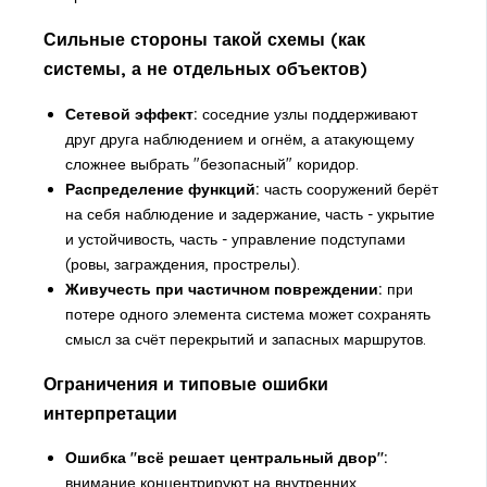
Сильные стороны такой схемы (как
системы, а не отдельных объектов)
Сетевой эффект:
соседние узлы поддерживают
друг друга наблюдением и огнём, а атакующему
сложнее выбрать "безопасный" коридор.
Распределение функций:
часть сооружений берёт
на себя наблюдение и задержание, часть - укрытие
и устойчивость, часть - управление подступами
(ровы, заграждения, прострелы).
Живучесть при частичном повреждении:
при
потере одного элемента система может сохранять
смысл за счёт перекрытий и запасных маршрутов.
Ограничения и типовые ошибки
интерпретации
Ошибка "всё решает центральный двор":
внимание концентрируют на внутренних