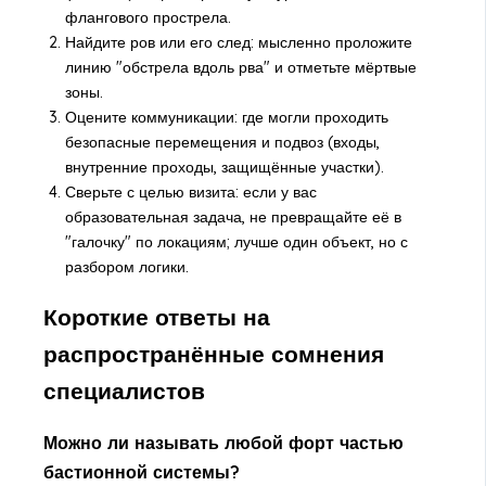
флангового прострела.
Найдите ров или его след: мысленно проложите
линию "обстрела вдоль рва" и отметьте мёртвые
зоны.
Оцените коммуникации: где могли проходить
безопасные перемещения и подвоз (входы,
внутренние проходы, защищённые участки).
Сверьте с целью визита: если у вас
образовательная задача, не превращайте её в
"галочку" по локациям; лучше один объект, но с
разбором логики.
Короткие ответы на
распространённые сомнения
специалистов
Можно ли называть любой форт частью
бастионной системы?