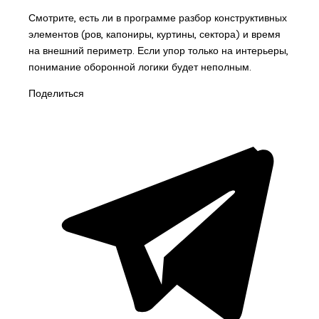
Смотрите, есть ли в программе разбор конструктивных
элементов (ров, капониры, куртины, сектора) и время
на внешний периметр. Если упор только на интерьеры,
понимание оборонной логики будет неполным.
Поделиться