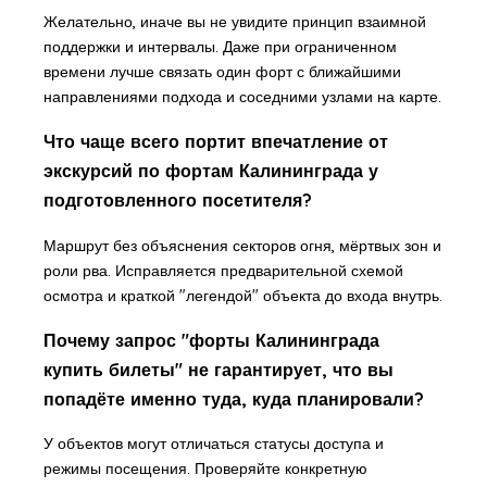
Желательно, иначе вы не увидите принцип взаимной
поддержки и интервалы. Даже при ограниченном
времени лучше связать один форт с ближайшими
направлениями подхода и соседними узлами на карте.
Что чаще всего портит впечатление от
экскурсий по фортам Калининграда у
подготовленного посетителя?
Маршрут без объяснения секторов огня, мёртвых зон и
роли рва. Исправляется предварительной схемой
осмотра и краткой "легендой" объекта до входа внутрь.
Почему запрос "форты Калининграда
купить билеты" не гарантирует, что вы
попадёте именно туда, куда планировали?
У объектов могут отличаться статусы доступа и
режимы посещения. Проверяйте конкретную