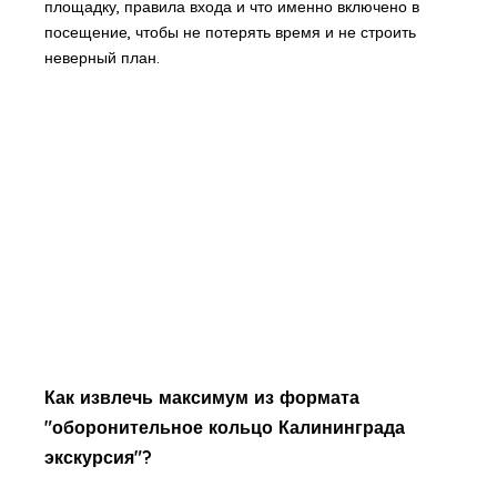
площадку, правила входа и что именно включено в
посещение, чтобы не потерять время и не строить
неверный план.
Как извлечь максимум из формата
"оборонительное кольцо Калининграда
экскурсия"?