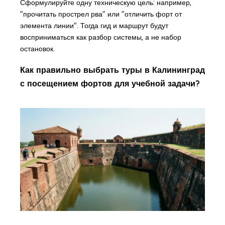
Сформулируйте одну техническую цель: например,
"прочитать прострел рва" или "отличить форт от
элемента линии". Тогда гид и маршрут будут
восприниматься как разбор системы, а не набор
остановок.
Как правильно выбрать туры в Калининград
с посещением фортов для учебной задачи?