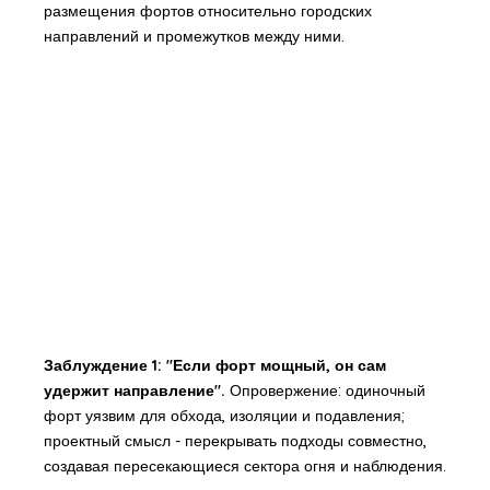
размещения фортов относительно городских
направлений и промежутков между ними.
Заблуждение 1: "Если форт мощный, он сам
удержит направление".
Опровержение: одиночный
форт уязвим для обхода, изоляции и подавления;
проектный смысл - перекрывать подходы совместно,
создавая пересекающиеся сектора огня и наблюдения.