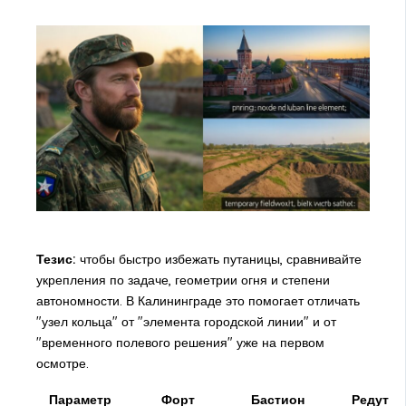
Тезис:
чтобы быстро избежать путаницы, сравнивайте
укрепления по задаче, геометрии огня и степени
автономности. В Калининграде это помогает отличать
"узел кольца" от "элемента городской линии" и от
"временного полевого решения" уже на первом
осмотре.
Параметр
Форт
Бастион
Редут