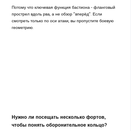
Потому что ключевая функция бастиона - фланговый
прострел вдоль рва, а не обзор "вперёд". Если
смотреть только по оси атаки, вы пропустите боевую
геометрию.
Нужно ли посещать несколько фортов,
чтобы понять оборонительное кольцо?