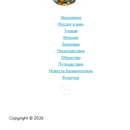
Экономика
Россия и мир
Туризм
Мнения
Здоровье
Происшествия
Общество
Путешествия
Новости Калининграда
Культура
16+
Copyright © 2026