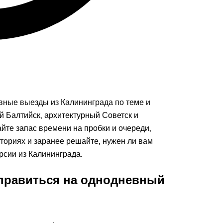
вные выезды из Калининграда по теме и
ий Балтийск, архитектурный Советск и
йте запас времени на пробки и очереди,
ториях и заранее решайте, нужен ли вам
рсии из Калининграда.
тправиться на однодневный