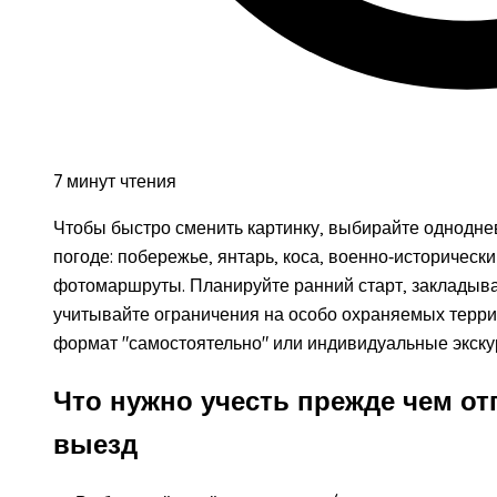
7 минут чтения
Чтобы быстро сменить картинку, выбирайте однодне
погоде: побережье, янтарь, коса, военно‑историческ
фотомаршруты. Планируйте ранний старт, закладыва
учитывайте ограничения на особо охраняемых терри
формат "самостоятельно" или индивидуальные экску
Что нужно учесть прежде чем о
выезд