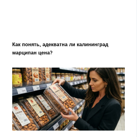
Как понять, адекватна ли калининград
марципан цена?