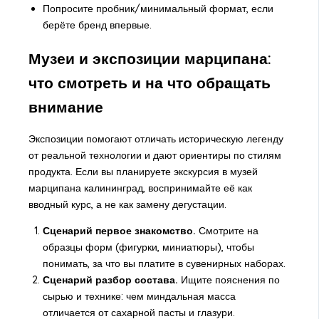
Попросите пробник/минимальный формат, если
берёте бренд впервые.
Музеи и экспозиции марципана:
что смотреть и на что обращать
внимание
Экспозиции помогают отличать историческую легенду
от реальной технологии и дают ориентиры по стилям
продукта. Если вы планируете
экскурсия в музей
марципана калининград
, воспринимайте её как
вводный курс, а не как замену дегустации.
Сценарий первое знакомство.
Смотрите на
образцы форм (фигурки, миниатюры), чтобы
понимать, за что вы платите в сувенирных наборах.
Сценарий разбор состава.
Ищите пояснения по
сырью и технике: чем миндальная масса
отличается от сахарной пасты и глазури.