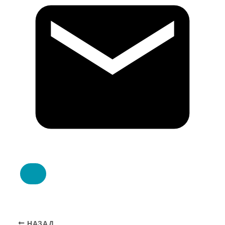
НАЗАД