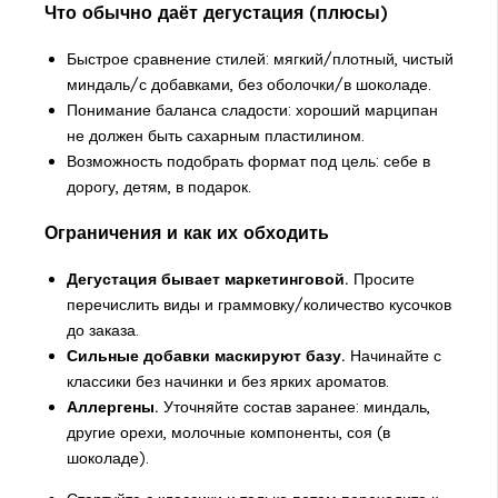
Что обычно даёт дегустация (плюсы)
Быстрое сравнение стилей: мягкий/плотный, чистый
миндаль/с добавками, без оболочки/в шоколаде.
Понимание баланса сладости: хороший марципан
не должен быть сахарным пластилином.
Возможность подобрать формат под цель: себе в
дорогу, детям, в подарок.
Ограничения и как их обходить
Дегустация бывает маркетинговой.
Просите
перечислить виды и граммовку/количество кусочков
до заказа.
Сильные добавки маскируют базу.
Начинайте с
классики без начинки и без ярких ароматов.
Аллергены.
Уточняйте состав заранее: миндаль,
другие орехи, молочные компоненты, соя (в
шоколаде).