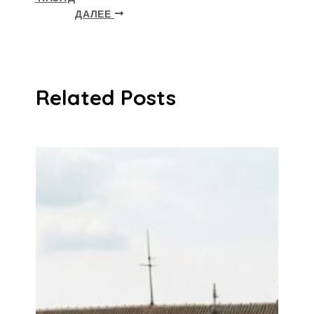
ДАЛЕЕ
Related Posts