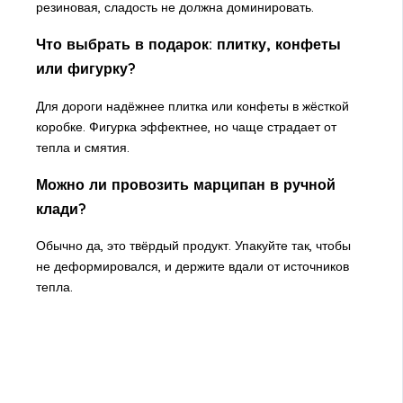
резиновая, сладость не должна доминировать.
Что выбрать в подарок: плитку, конфеты
или фигурку?
Для дороги надёжнее плитка или конфеты в жёсткой
коробке. Фигурка эффектнее, но чаще страдает от
тепла и смятия.
Можно ли провозить марципан в ручной
клади?
Обычно да, это твёрдый продукт. Упакуйте так, чтобы
не деформировался, и держите вдали от источников
тепла.