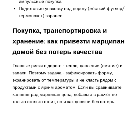
импульсные покупки.
Подготовьте упаковку под дорогу (жёсткий футляр/
термопакет) заранее.
Покупка, транспортировка и
хранение: как привезти марципан
домой без потерь качества
Главные риски в дороге - тепло, давление (смятие) и
запахи. Поэтому задача - зафиксировать форму,
экранировать от температуры и не класть рядом с
продуктами с ярким ароматом. Если вы сравниваете
калининград марципан цена
, добавьте в расчёт не
только сколько стоит, но и как довезти без потерь.