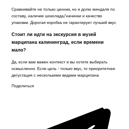
Сравнивайте не только ценник, но и долю миндаля по
составу, наличие шоколада/начинки и качество
упаковки. Дорогая коробка не гарантирует лучший вкус.
Стоит ли идти на экскурсия в музей
марципана калининград, если времени
мало?
Да, если вам важен контекст и вы хотите выбирать
осмысленно. Если цель - только вкус, то приоритетнее
дегустация с несколькими видами марципана.
Поделиться