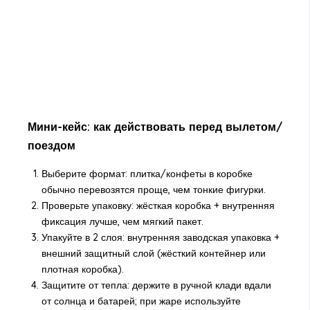
Мини-кейс: как действовать перед вылетом/
поездом
Выберите формат: плитка/конфеты в коробке
обычно перевозятся проще, чем тонкие фигурки.
Проверьте упаковку: жёсткая коробка + внутренняя
фиксация лучше, чем мягкий пакет.
Упакуйте в 2 слоя: внутренняя заводская упаковка +
внешний защитный слой (жёсткий контейнер или
плотная коробка).
Защитите от тепла: держите в ручной клади вдали
от солнца и батарей; при жаре используйте