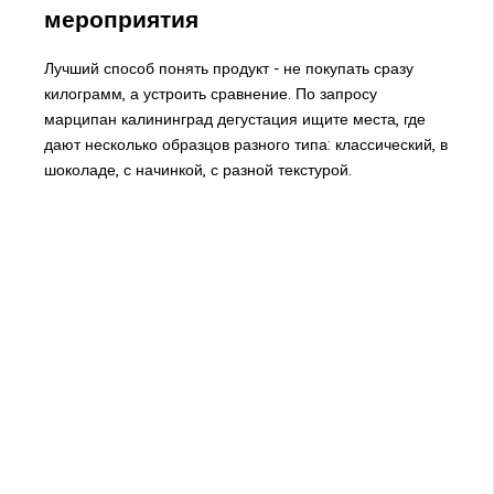
мероприятия
Лучший способ понять продукт - не покупать сразу
килограмм, а устроить сравнение. По запросу
марципан калининград дегустация
ищите места, где
дают несколько образцов разного типа: классический, в
шоколаде, с начинкой, с разной текстурой.