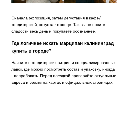
Сначала экспозиция, затем дегустация в кафе/
кондитерской, покупка - в конце. Так вы не носите
сладости весь день и покупаете осознаннее.
Где логичнее искать марципан калининград
купить в городе?
Начните с кондитерских витрин и специализированных
лавок, где можно посмотреть состав и упаковку, иногда
- попробовать. Перед поездкой проверяйте актуальные
адреса и режим на картах и официальных страницах.