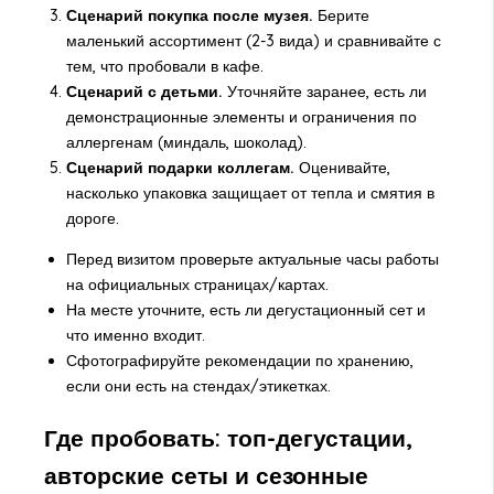
Сценарий покупка после музея.
Берите
маленький ассортимент (2-3 вида) и сравнивайте с
тем, что пробовали в кафе.
Сценарий с детьми.
Уточняйте заранее, есть ли
демонстрационные элементы и ограничения по
аллергенам (миндаль, шоколад).
Сценарий подарки коллегам.
Оценивайте,
насколько упаковка защищает от тепла и смятия в
дороге.
Перед визитом проверьте актуальные часы работы
на официальных страницах/картах.
На месте уточните, есть ли дегустационный сет и
что именно входит.
Сфотографируйте рекомендации по хранению,
если они есть на стендах/этикетках.
Где пробовать: топ-дегустации,
авторские сеты и сезонные