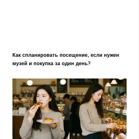
Как спланировать посещение, если нужен
музей и покупка за один день?