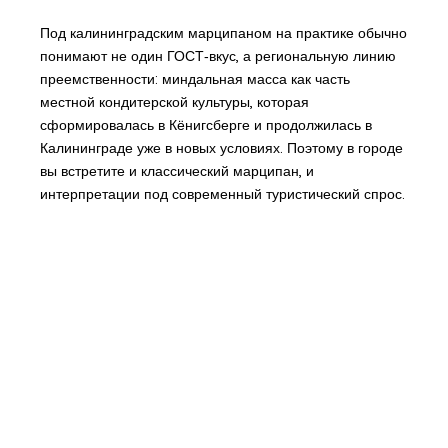
Под калининградским марципаном на практике обычно
понимают не один ГОСТ‑вкус, а региональную линию
преемственности: миндальная масса как часть
местной кондитерской культуры, которая
сформировалась в Кёнигсберге и продолжилась в
Калининграде уже в новых условиях. Поэтому в городе
вы встретите и классический марципан, и
интерпретации под современный туристический спрос.