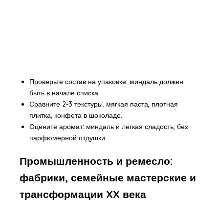
Проверьте состав на упаковке: миндаль должен
быть в начале списка.
Сравните 2-3 текстуры: мягкая паста, плотная
плитка, конфета в шоколаде.
Оцените аромат: миндаль и лёгкая сладость, без
парфюмерной отдушки.
Промышленность и ремесло:
фабрики, семейные мастерские и
трансформации XX века