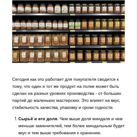
Сегодня как это работает для покупателя сводится к
тому, что один и тот же продукт на полке может быть
сделан на разных уровнях производства - от больших
партий до маленьких мастерских. Это влияет на вкус,
стабильность качества, упаковку и сроки годности.
Сырьё и его доля.
Чем выше доля миндаля и чем
меньше заменителей, тем более миндальным будет
вкус и тем выше требования к хранению.