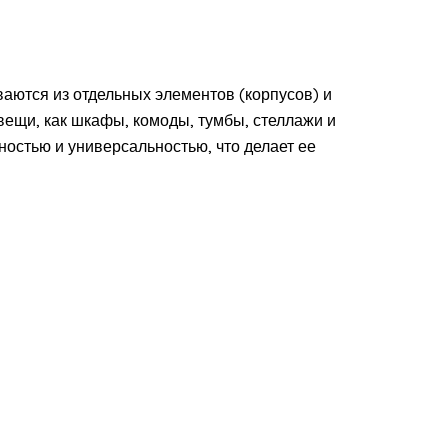
ваются из отдельных элементов (корпусов) и
вещи, как шкафы, комоды, тумбы, стеллажи и
ностью и универсальностью, что делает ее