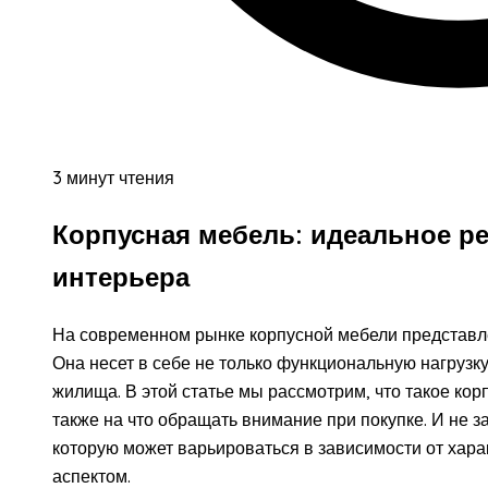
3 минут чтения
Корпусная мебель: идеальное р
интерьера
На современном рынке корпусной мебели представл
Она несет в себе не только функциональную нагрузку
жилища. В этой статье мы рассмотрим, что такое кор
также на что обращать внимание при покупке. И не з
которую может варьироваться в зависимости от хара
аспектом.