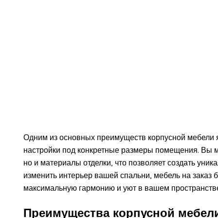
Одним из основных преимуществ корпусной мебели 
настройки под конкретные размеры помещения. Вы м
но и материалы отделки, что позволяет создать уни
изменить интерьер вашей спальни, мебель на заказ 
максимальную гармонию и уют в вашем пространств
Преимущества корпусной мебел