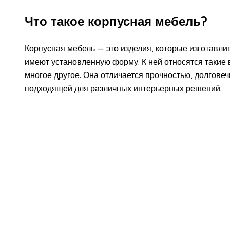
Что такое корпусная мебель?
Корпусная мебель — это изделия, которые изготавли
имеют установленную форму. К ней относятся такие 
многое другое. Она отличается прочностью, долговеч
подходящей для различных интерьерных решений.