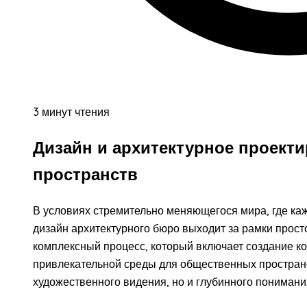
3 минут чтения
Дизайн и архитектурное проект
пространств
В условиях стремительно меняющегося мира, где ка
дизайн архитектурного бюро выходит за рамки прост
комплексный процесс, который включает создание к
привлекательной среды для общественных пространс
художественного видения, но и глубинного понимани