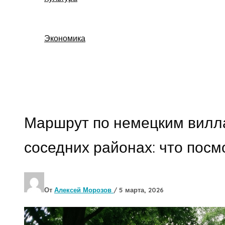
Экономика
Поиск
Маршрут по немецким вилл
соседних районах: что посм
От
Алексей Морозов
/
5 марта, 2026