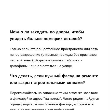
Можно ли заходить во дворы, чтобы
увидеть больше немецких деталей?
Только если это общественное пространство или есть
явное разрешение (открытые проходы без признаков
частной зоны). Закрытые калитки, таблички и
домофоны - сигнал остаться на улице.
Что делать, если нужный фасад на ремонте
или закрыт строительными сетками?
Переключайтесь на запасные точки в том же квартале
и фиксируйте адрес "на потом". Часто рядом найдутся
ограды, порталы или боковые фасады, которые всё
равно дадут материал для наблюдений.