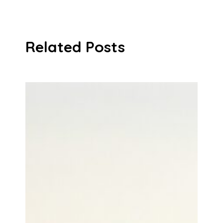
Related Posts