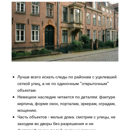
Лучше всего искать следы по районам с уцелевшей
сеткой улиц, а не по одиночным "открыточным"
объектам.
Немецкое наследие читается по деталям: фактуре
кирпича, форме окон, порталам, эркерам, оградам,
мощению.
Часть объектов - жилые дома: смотрим с улицы, не
заходим во дворы без разрешения и не