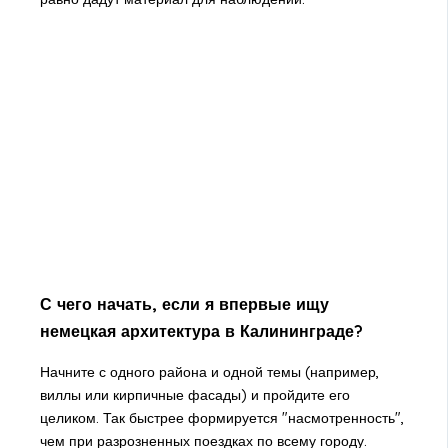
С чего начать, если я впервые ищу
немецкая архитектура в Калининграде?
Начните с одного района и одной темы (например,
виллы или кирпичные фасады) и пройдите его
целиком. Так быстрее формируется "насмотренность",
чем при разрозненных поездках по всему городу.