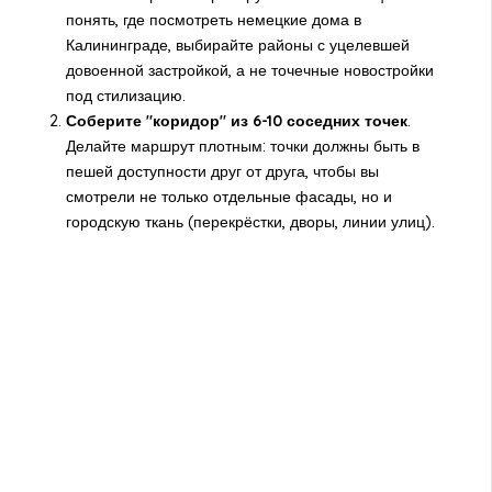
понять,
где посмотреть немецкие дома в
Калининграде
, выбирайте районы с уцелевшей
довоенной застройкой, а не точечные новостройки
под стилизацию.
Соберите "коридор" из 6-10 соседних точек
.
Делайте маршрут плотным: точки должны быть в
пешей доступности друг от друга, чтобы вы
смотрели не только отдельные фасады, но и
городскую ткань (перекрёстки, дворы, линии улиц).