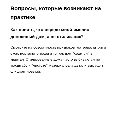
Вопросы, которые возникают на
практике
Как понять, что передо мной именно
довоенный дом, а не стилизация?
Смотрите на совокупность признаков: материалы, ритм
окон, порталы, ограды и то, как дом "садится" в
квартал. Стилизованные дома часто выбиваются по
масштабу и "чистоте" материалов, а детали выглядят
слишком новыми.