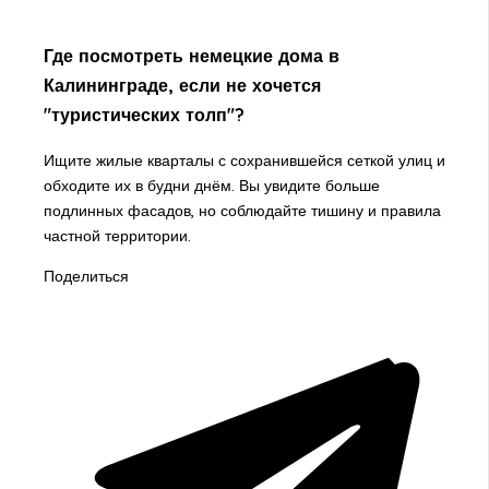
Где посмотреть немецкие дома в
Калининграде, если не хочется
"туристических толп"?
Ищите жилые кварталы с сохранившейся сеткой улиц и
обходите их в будни днём. Вы увидите больше
подлинных фасадов, но соблюдайте тишину и правила
частной территории.
Поделиться