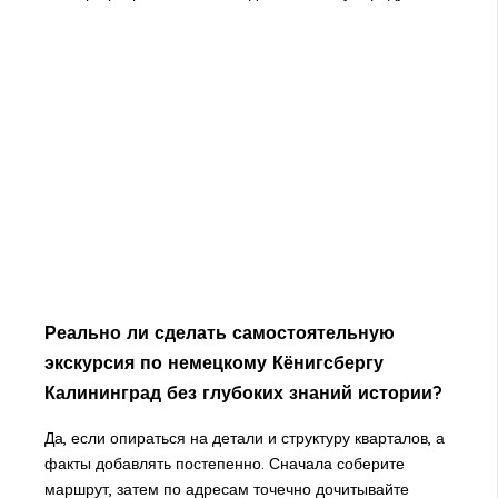
Реально ли сделать самостоятельную
экскурсия по немецкому Кёнигсбергу
Калининград без глубоких знаний истории?
Да, если опираться на детали и структуру кварталов, а
факты добавлять постепенно. Сначала соберите
маршрут, затем по адресам точечно дочитывайте