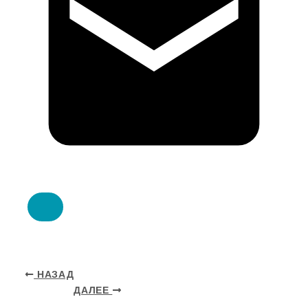
НАЗАД
ДАЛЕЕ