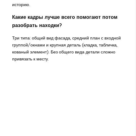
историю.
Какие кадры лучше всего помогают потом
разобрать находки?
Три типа: общий вид фасада, средний план с входной
группой/окнами и крупная деталь (кладка, табличка,
кованый элемент). Без общего вида детали сложно
привязать к месту.