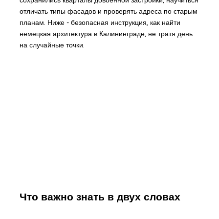
отличать типы фасадов и проверять адреса по старым
планам. Ниже - безопасная инструкция, как найти
немецкая архитектура в Калининграде, не тратя день
на случайные точки.
Что важно знать в двух словах