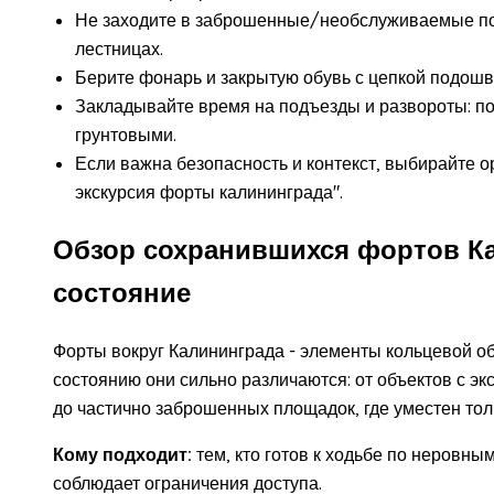
Не заходите в заброшенные/необслуживаемые пом
лестницах.
Берите фонарь и закрытую обувь с цепкой подошвой
Закладывайте время на подъезды и развороты: по
грунтовыми.
Если важна безопасность и контекст, выбирайте 
экскурсия форты калининграда".
Обзор сохранившихся фортов Ка
состояние
Форты вокруг Калининграда - элементы кольцевой об
состоянию они сильно различаются: от объектов с 
до частично заброшенных площадок, где уместен тол
Кому подходит:
тем, кто готов к ходьбе по неровны
соблюдает ограничения доступа.