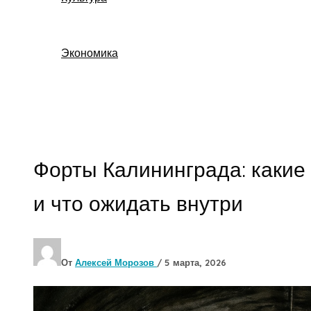
Экономика
Поиск
Форты Калининграда: какие 
и что ожидать внутри
От
Алексей Морозов
/
5 марта, 2026