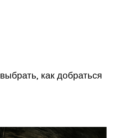
выбрать, как добраться