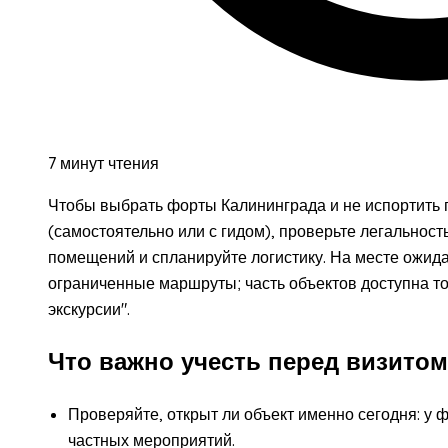
7 минут чтения
Чтобы выбрать форты Калининграда и не испортить 
(самостоятельно или с гидом), проверьте легальност
помещений и спланируйте логистику. На месте ожид
ограниченные маршруты; часть объектов доступна то
экскурсии".
Что важно учесть перед визитом
Проверяйте, открыт ли объект именно сегодня: у 
частных мероприятий.