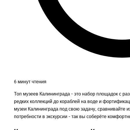
6 минут чтения
Топ музеев Калининграда - это набор площадок с ра
редких коллекций до кораблей на воде и фортифика
музеи Калининграда под свою задачу, сравнивайте и
потребности в экскурсии - так вы соберёте комфортн