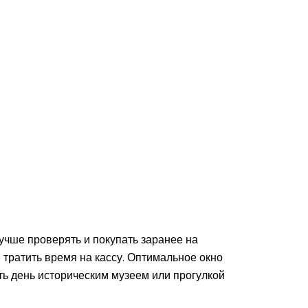
учше проверять и покупать заранее на
 тратить время на кассу. Оптимальное окно
ть день историческим музеем или прогулкой