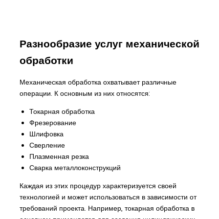
Разнообразие услуг механической
обработки
Механическая обработка охватывает различные
операции. К основным из них относятся:
Токарная обработка
Фрезерование
Шлифовка
Сверление
Плазменная резка
Сварка металлоконструкций
Каждая из этих процедур характеризуется своей
технологией и может использоваться в зависимости от
требований проекта. Например, токарная обработка в