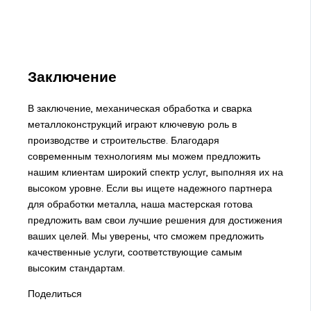
Заключение
В заключение, механическая обработка и сварка
металлоконструкций играют ключевую роль в
производстве и строительстве. Благодаря
современным технологиям мы можем предложить
нашим клиентам широкий спектр услуг, выполняя их на
высоком уровне. Если вы ищете надежного партнера
для обработки металла, наша мастерская готова
предложить вам свои лучшие решения для достижения
ваших целей. Мы уверены, что сможем предложить
качественные услуги, соответствующие самым
высоким стандартам.
Поделиться