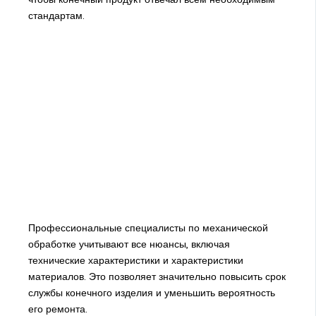
стандартам.
Профессиональные специалисты по механической
обработке учитывают все нюансы, включая
технические характеристики и характеристики
материалов. Это позволяет значительно повысить срок
службы конечного изделия и уменьшить вероятность
его ремонта.