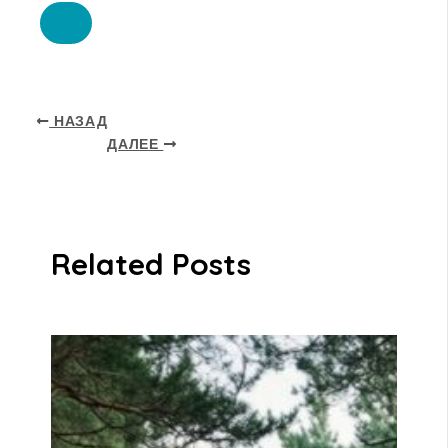
НАЗАД
ДАЛЕЕ
Related Posts