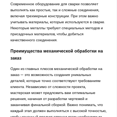
Современное оборудование для сварки позволяет
выполнять как простые, так и сложные соединения,
включая трехмерные конструкции. При этом важно
учитывать материалы, которые используются в сварке.
Некоторые металлы требуют специальных методов и
присадочных материалов, чтобы добиться
качественного соединения.
Преимущества механической обработки на
заказ
Один из главных плюсов механической обработки на
заказ — это возможность создания уникальных
деталей, которые точно соответствуют требованиям
клиента. Независимо от сложности проекта,
мастерская может предложить вам оптимальные
решения, начиная от разработки чертежей и
заканчивая финальной сборкой. Важно понимать, что
каждый этап должен выполняться с высокой точностью,
чтобы конечный продукт отвечал всем необходимым