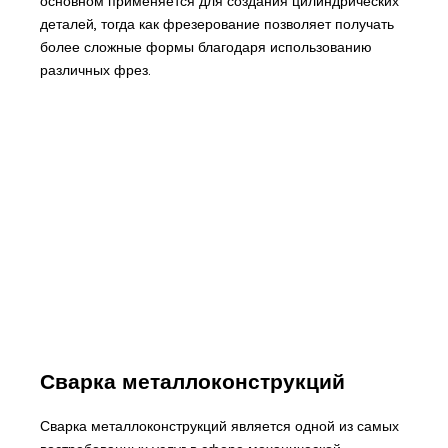
основном применяется для создания цилиндрических
деталей, тогда как фрезерование позволяет получать
более сложные формы благодаря использованию
различных фрез.
Сварка металлоконструкций
Сварка металлоконструкций является одной из самых