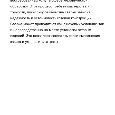
востребованных услуг в сфере механической
обработки. Этот процесс требует мастерства и
точности, поскольку от качества сварки зависит
надежность и устойчивость готовой конструкции.
Сварка может проводиться как в цеховых условиях, так
и непосредственно на месте установки готовых
изделий. Это позволяет сократить сроки выполнения
заказа и уменьшить затраты.