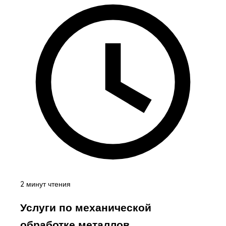
2 минут чтения
Услуги по механической
обработке металлов