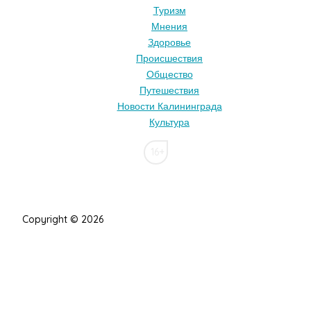
Туризм
Мнения
Здоровье
Происшествия
Общество
Путешествия
Новости Калининграда
Культура
16+
Copyright © 2026