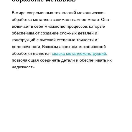
В мире современных технологий механическая
обработка металлов занимает важное место. Она
включает в себя множество процессов, которые
обеспечивают создание сложных деталей и
конструкций с высокой степенью точности и
долговечности. Важным аспектом механической
обработки является
сварка металлоконструкций
,
позволяющая соединять детали и обеспечивать их
надежность.