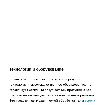
Технологии и оборудование
В нашей мастерской используются передовые
технологии и высококачественное оборудование, что
гарантирует отличный результат. Мы применяем как
традиционные методы, так и инновационные решения.
Это касается как механической обработки, так и
сварки