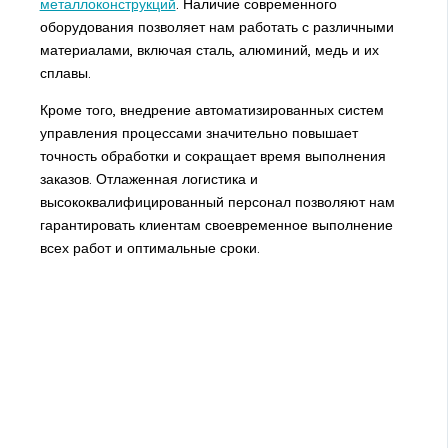
металлоконструкций
. Наличие современного
оборудования позволяет нам работать с различными
материалами, включая сталь, алюминий, медь и их
сплавы.
Кроме того, внедрение автоматизированных систем
управления процессами значительно повышает
точность обработки и сокращает время выполнения
заказов. Отлаженная логистика и
высококвалифицированный персонал позволяют нам
гарантировать клиентам своевременное выполнение
всех работ и оптимальные сроки.