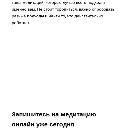
типы медитаций, которые лучше всего подходят
именно вам. Не стоит торопиться, важно опробовать
разные подходы и найти то, что действительно
работает.
Запишитесь на медитацию
онлайн уже сегодня