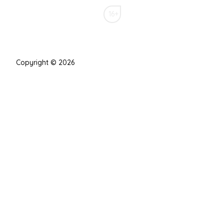
16+
Copyright © 2026