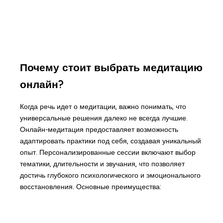
Почему стоит выбрать медитацию
онлайн?
Когда речь идет о медитации, важно понимать, что
универсальные решения далеко не всегда лучшие.
Онлайн-медитация предоставляет возможность
адаптировать практики под себя, создавая уникальный
опыт. Персонализированные сессии включают выбор
тематики, длительности и звучания, что позволяет
достичь глубокого психологического и эмоционального
восстановления. Основные преимущества: