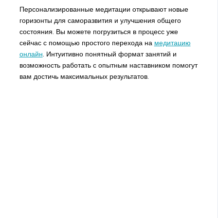
Персонализированные медитации открывают новые
горизонты для саморазвития и улучшения общего
состояния. Вы можете погрузиться в процесс уже
сейчас с помощью простого перехода на
медитацию
онлайн
. Интуитивно понятный формат занятий и
возможность работать с опытным наставником помогут
вам достичь максимальных результатов.