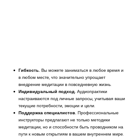
Гибкость.
Вы можете заниматься в любое время и
в любом месте, что значительно упрощает
внедрение медитации в повседневную жизнь.
Индивидуальный подход.
Аудиопрактики
настраиваются под личные запросы, учитывая ваши
текущие потребности, эмоции и цели.
Поддержка специалистов.
Профессиональные
инструкторы предлагают не только методики
медитации, но и способности быть проводником на
пути к новым открытиям в вашем внутреннем мире.