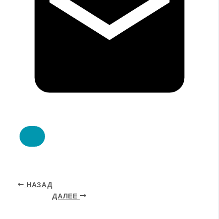
НАЗАД
ДАЛЕЕ