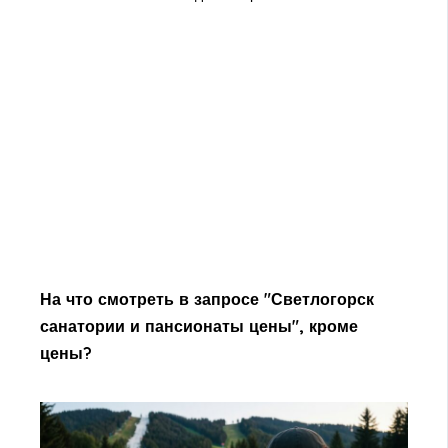
На что смотреть в запросе "Светлогорск
санатории и пансионаты цены", кроме
цены?