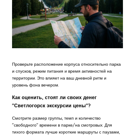
Проверьте расположение корпуса относительно парка
и спусков, режим питания и время активностей на
территории. Это влияет на ваш дневной ритм и
уровень фона вечером.
Как оценить, стоят ли своих денег
"Светлогорск экскурсии цены"?
Смотрите размер группы, темп и количество
"свободного" времени в парке/на смотровых. Для
тихого формата лучше короткие маршруты с паузами,