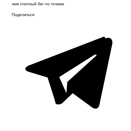
чем плотный бег по точкам.
Поделиться