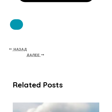
НАЗАД
ДАЛЕЕ
Related Posts