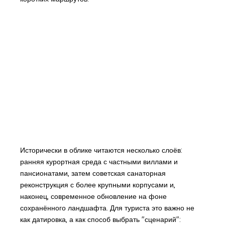
Исторически в облике читаются несколько слоёв:
ранняя курортная среда с частными виллами и
пансионатами, затем советская санаторная
реконструкция с более крупными корпусами и,
наконец, современное обновление на фоне
сохранённого ландшафта. Для туриста это важно не
как датировка, а как способ выбрать "сценарий":