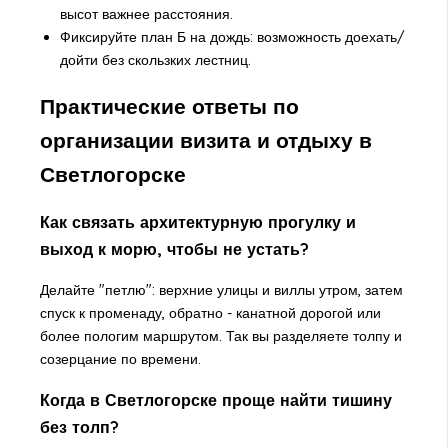
высот важнее расстояния.
Фиксируйте план Б на дождь: возможность доехать/
дойти без скользких лестниц.
Практические ответы по
организации визита и отдыху в
Светлогорске
Как связать архитектурную прогулку и
выход к морю, чтобы не устать?
Делайте "петлю": верхние улицы и виллы утром, затем
спуск к променаду, обратно - канатной дорогой или
более пологим маршрутом. Так вы разделяете толпу и
созерцание по времени.
Когда в Светлогорске проще найти тишину
без толп?