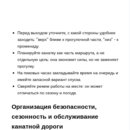
Перед выходом уточните, с какой стороны удобнее
заходить: "верх" ближе к прогулочной части, "низ" - к
променаду.
Планируйте канатку как часть маршрута, а не
отдельную цель: она экономит силы, но не заменяет
прогулку.
На пиковых часах закладывайте время на очередь и
имейте запасной вариант спуска.
Сверяйте режим работы на месте: он может
отличаться по сезону и погоде.
Организация безопасности,
сезонность и обслуживание
канатной дороги