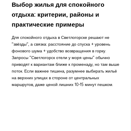
Выбор жилья для спокойного
отдыха: критерии, районы и
практические примеры
Для спокойного отдыха в Светлогорске решают не
"звёзды", а связка: расстояние до спуска + уровень
фонового шума + удобство возвращения в горку.
Запросы "Светлогорск отели у моря цены" обычно
приводят к вариантам ближе к променаду, но там выше
поток. Если важнее тишина, разумнее выбирать жильё
на верхних улицах в стороне от центральных
маршрутов, даже ценой лишних 10-15 минут пешком.