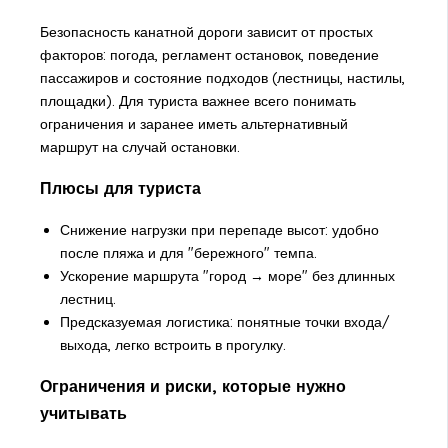
Безопасность канатной дороги зависит от простых
факторов: погода, регламент остановок, поведение
пассажиров и состояние подходов (лестницы, настилы,
площадки). Для туриста важнее всего понимать
ограничения и заранее иметь альтернативный
маршрут на случай остановки.
Плюсы для туриста
Снижение нагрузки при перепаде высот: удобно
после пляжа и для "бережного" темпа.
Ускорение маршрута "город → море" без длинных
лестниц.
Предсказуемая логистика: понятные точки входа/
выхода, легко встроить в прогулку.
Ограничения и риски, которые нужно
учитывать