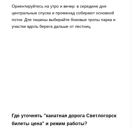
Ориентируйтесь на утро и вечер: в середине дня
центральные спуски и променад собирают основной
поток. Для тишины выбирайте боковые тропы парка и
участки вдоль берега дальше от лестниц.
Где уточнять "канатная дорога Светлогорск
билеты цена" и режим работы?