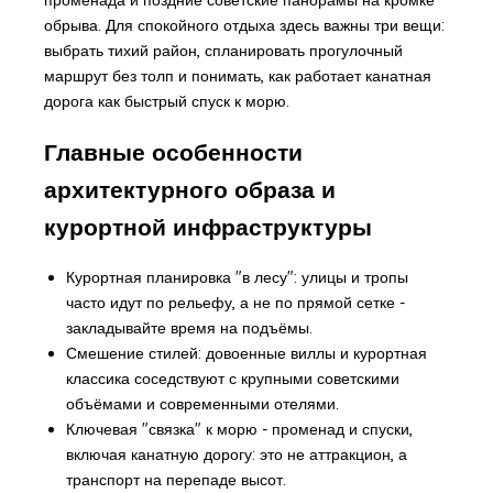
обрыва. Для спокойного отдыха здесь важны три вещи:
выбрать тихий район, спланировать прогулочный
маршрут без толп и понимать, как работает канатная
дорога как быстрый спуск к морю.
Главные особенности
архитектурного образа и
курортной инфраструктуры
Курортная планировка "в лесу": улицы и тропы
часто идут по рельефу, а не по прямой сетке -
закладывайте время на подъёмы.
Смешение стилей: довоенные виллы и курортная
классика соседствуют с крупными советскими
объёмами и современными отелями.
Ключевая "связка" к морю - променад и спуски,
включая канатную дорогу: это не аттракцион, а
транспорт на перепаде высот.