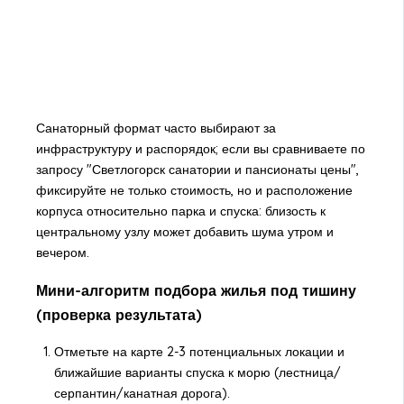
Санаторный формат часто выбирают за
инфраструктуру и распорядок; если вы сравниваете по
запросу "Светлогорск санатории и пансионаты цены",
фиксируйте не только стоимость, но и расположение
корпуса относительно парка и спуска: близость к
центральному узлу может добавить шума утром и
вечером.
Мини-алгоритм подбора жилья под тишину
(проверка результата)
Отметьте на карте 2-3 потенциальных локации и
ближайшие варианты спуска к морю (лестница/
серпантин/канатная дорога).