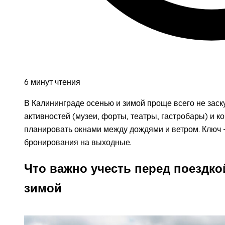
6 минут чтения
В Калининграде осенью и зимой проще всего не заску
активностей (музеи, форты, театры, гастробары) и ко
планировать окнами между дождями и ветром. Ключ -
бронирования на выходные.
Что важно учесть перед поездко
зимой