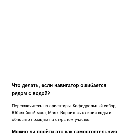
Что делать, если навигатор ошибается
рядом с водой?
Переключитесь на ориентиры: Кафедральный собор,
Юбилейный мост, Маяк. Вернитесь к линии воды и
обновите позицию на открытом участке.
Можно ли пройти это как самостоятельную