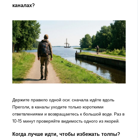
каналах?
Держите правило одной оси: сначала идёте вдоль
Преголи, в каналы уходите только короткими
ответвлениями и возвращаетесь к большой воде. Раз в
10-15 минут проверяйте видимость одного из якорей.
Когда лучше идти, чтобы избежать толпы?