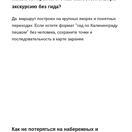
экскурсию без гида?
Да: маршрут построен на крупных якорях и понятных
переходах. Если хотите формат "гид по Калининграду
пешком" без человека, сохраните точки и
последовательность в карте заранее.
Как не потеряться на набережных и