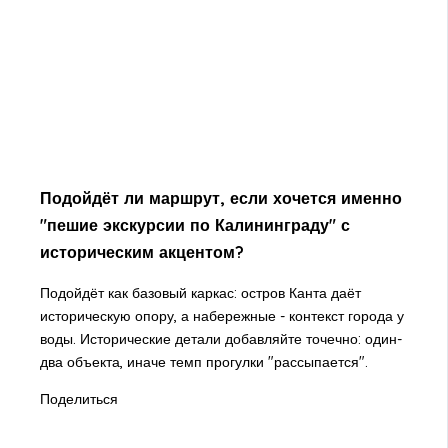
Подойдёт ли маршрут, если хочется именно
"пешие экскурсии по Калининграду" с
историческим акцентом?
Подойдёт как базовый каркас: остров Канта даёт
историческую опору, а набережные - контекст города у
воды. Исторические детали добавляйте точечно: один-
два объекта, иначе темп прогулки "рассыпается".
Поделиться