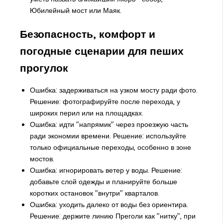
Юбилейный мост или Маяк.
Безопасность, комфорт и
погодные сценарии для пеших
прогулок
Ошибка: задерживаться на узком мосту ради фото.
Решение: фотографируйте после перехода, у
широких перил или на площадках.
Ошибка: идти "напрямик" через проезжую часть
ради экономии времени. Решение: используйте
только официальные переходы, особенно в зоне
мостов.
Ошибка: игнорировать ветер у воды. Решение:
добавьте слой одежды и планируйте больше
коротких остановок "внутри" кварталов.
Ошибка: уходить далеко от воды без ориентира.
Решение: держите линию Преголи как "нитку", при