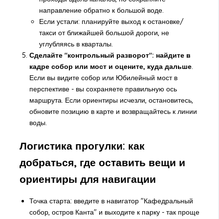
направление обратно к большой воде.
Если устали: планируйте выход к остановке/
такси от ближайшей большой дороги, не
углубляясь в кварталы.
Сделайте "контрольный разворот": найдите в
кадре собор или мост и оцените, куда дальше
.
Если вы видите собор или Юбилейный мост в
перспективе - вы сохраняете правильную ось
маршрута. Если ориентиры исчезли, остановитесь,
обновите позицию в карте и возвращайтесь к линии
воды.
Логистика прогулки: как
добраться, где оставить вещи и
ориентиры для навигации
Точка старта: введите в навигатор "Кафедральный
собор, остров Канта" и выходите к парку - так проще