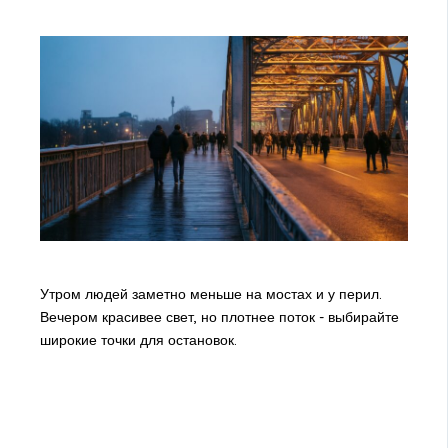
Утром людей заметно меньше на мостах и у перил.
Вечером красивее свет, но плотнее поток - выбирайте
широкие точки для остановок.