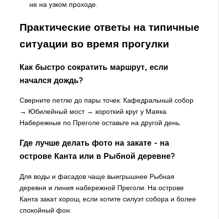
не на узком проходе.
Практические ответы на типичные
ситуации во время прогулки
Как быстро сократить маршрут, если
начался дождь?
Сверните петлю до пары точек: Кафедральный собор
→ Юбилейный мост → короткий круг у Маяка.
Набережные по Преголе оставьте на другой день.
Где лучше делать фото на закате - на
острове Канта или в Рыбной деревне?
Для воды и фасадов чаще выигрышнее Рыбная
деревня и линия набережной Преголи. На острове
Канта закат хорош, если хотите силуэт собора и более
спокойный фон.