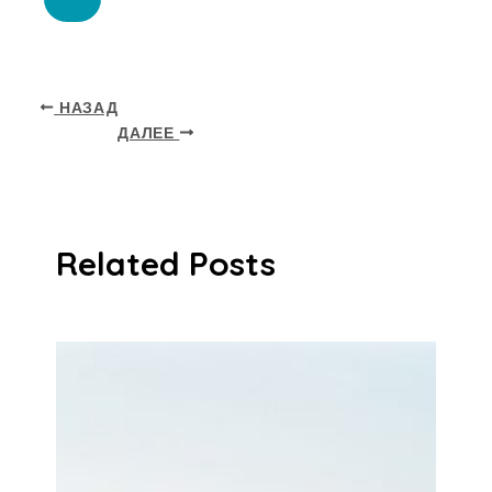
НАЗАД
ДАЛЕЕ
Related Posts