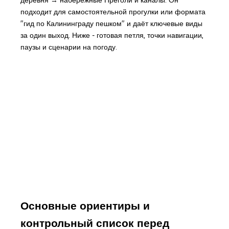
подходит для самостоятельной прогулки или формата
"гид по Калининграду пешком" и даёт ключевые виды
за один выход. Ниже - готовая петля, точки навигации,
паузы и сценарии на погоду.
Основные ориентиры и
контрольный список перед