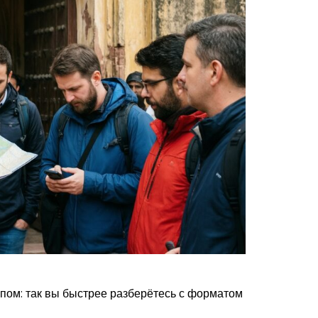
пом: так вы быстрее разберётесь с форматом