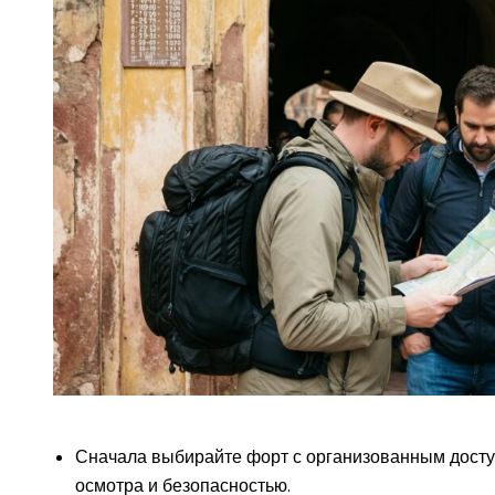
Сначала выбирайте форт с организованным досту
осмотра и безопасностью.