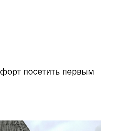
 форт посетить первым