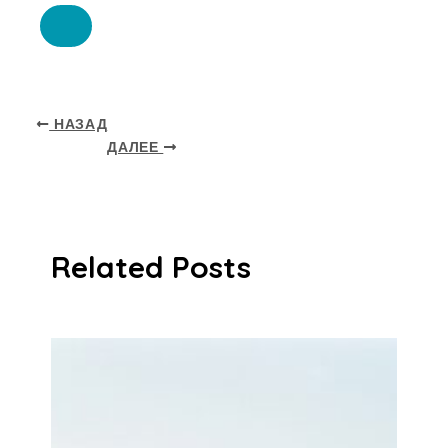
НАЗАД
ДАЛЕЕ
Related Posts