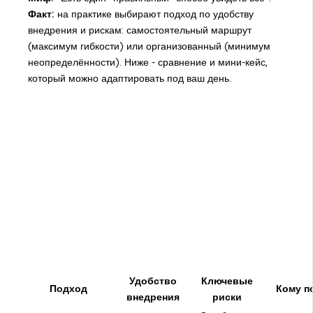
Факт:
на практике выбирают подход по удобству
внедрения и рискам: самостоятельный маршрут
(максимум гибкости) или организованный (минимум
неопределённости). Ниже - сравнение и мини-кейс,
который можно адаптировать под ваш день.
Удобство
Ключевые
Подход
Кому п
внедрения
риски