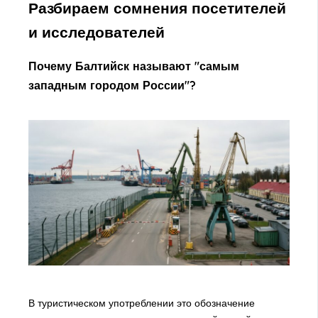
Разбираем сомнения посетителей
и исследователей
Почему Балтийск называют "самым
западным городом России"?
В туристическом употреблении это обозначение