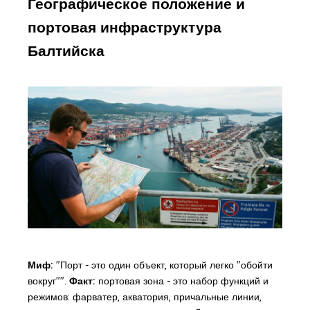
Географическое положение и
портовая инфраструктура
Балтийска
Миф:
"Порт - это один объект, который легко "обойти
вокруг"".
Факт:
портовая зона - это набор функций и
режимов: фарватер, акватория, причальные линии,