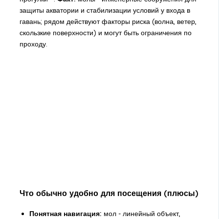
защиты акватории и стабилизации условий у входа в
гавань; рядом действуют факторы риска (волна, ветер,
скользкие поверхности) и могут быть ограничения по
проходу.
Что обычно удобно для посещения (плюсы)
Понятная навигация:
мол - линейный объект,