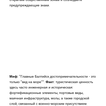
предупреждающие знаки.
Миф:
"Главные Балтийск достопримечательности - это
только "вид на море"".
Факт:
туристическая ценность
здесь часто инженерная и историческая:
фортификационные элементы, портовые виды,
маячная инфраструктура, молы, а также городской
слой, связанный с военно-морским присутствием.