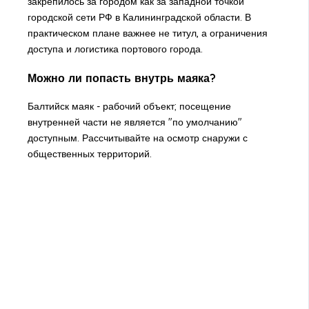
закрепилось за городом как за западной точкой
городской сети РФ в Калининградской области. В
практическом плане важнее не титул, а ограничения
доступа и логистика портового города.
Можно ли попасть внутрь маяка?
Балтийск маяк - рабочий объект; посещение
внутренней части не является "по умолчанию"
доступным. Рассчитывайте на осмотр снаружи с
общественных территорий.