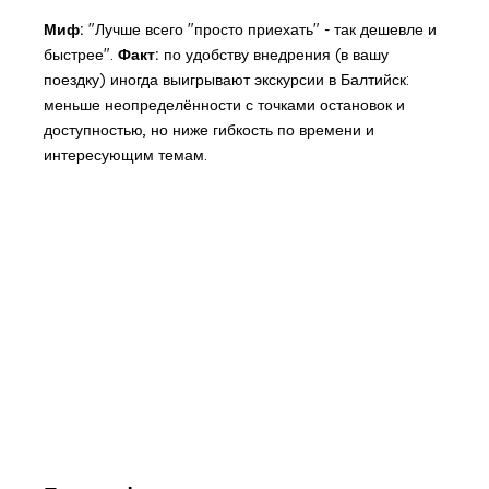
Миф:
"Лучше всего "просто приехать" - так дешевле и
быстрее".
Факт:
по удобству внедрения (в вашу
поездку) иногда выигрывают экскурсии в Балтийск:
меньше неопределённости с точками остановок и
доступностью, но ниже гибкость по времени и
интересующим темам.