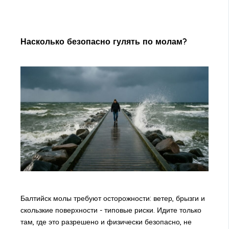
Насколько безопасно гулять по молам?
Балтийск молы требуют осторожности: ветер, брызги и
скользкие поверхности - типовые риски. Идите только
там, где это разрешено и физически безопасно, не