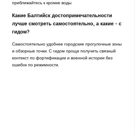
приближайтесь к кромке воды.
Какие Балтийск достопримечательности
лучше смотреть самостоятельно, а какие - с
гидом?
Самостоятельно удобнее городские прогулочные зоны
и обзорные точки. С гидом проще получить связный
контекст по фортификации и военной истории без
ошибок по режимности.