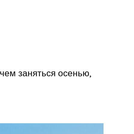
чем заняться осенью,