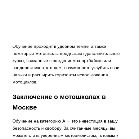
Обучение проходит в удобном темпе, а также
некоторые мотошколы предлагают дополнительные
курсы, связанные с вождением спортбайков или
внедорожников, что дает возможность углубить свои
навыки и расширить горизонты использования
мотоциклов.
Заключение о мотошколах в
Москве
Обучение на категорию А — это инвестиция в вашу
безопасность и свободу. За считанные месяцы вы
можете стать уверенным мотоциклистом, готовым к