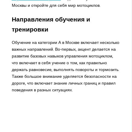
Москвы и откройте для себя мир мотоциклов.
Направления обучения и
тренировки
Обучение на категории А в Москве включает несколько
важных направлений. Во-первых, акцент делается на
развитие базовых навыков управления мотоциклом,
что включает в себя учение о том, как правильно
держать равновесие, выполнять повороты и тормозить.
Также большое внимание уделяется безопасности на
дороге, что включает знание личных границ и правил
поведения в разных ситуациях.