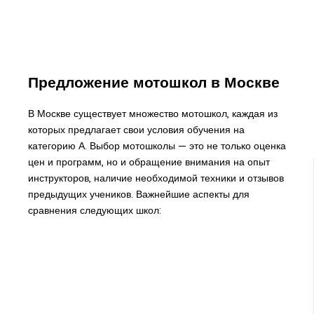
Предложение мотошкол в Москве
В Москве существует множество мотошкол, каждая из
которых предлагает свои условия обучения на
категорию А. Выбор мотошколы — это не только оценка
цен и программ, но и обращение внимания на опыт
инструкторов, наличие необходимой техники и отзывов
предыдущих учеников. Важнейшие аспекты для
сравнения следующих школ: