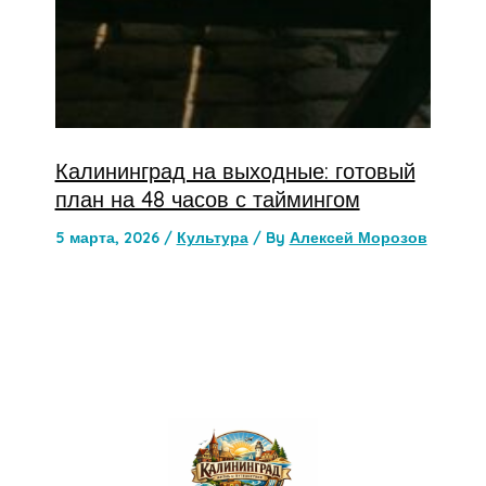
Калининград на выходные: готовый
план на 48 часов с таймингом
5 марта, 2026
/
Культура
/ By
Алексей Морозов