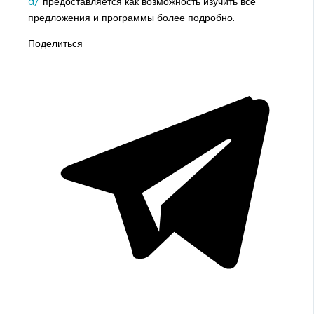
a/
предоставляется как возможность изучить все
предложения и программы более подробно.
Поделиться