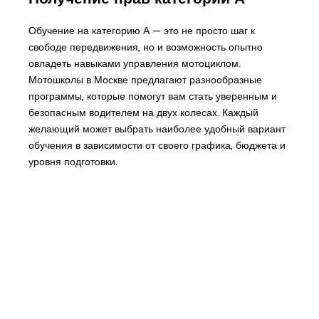
Обучение на категорию А — это не просто шаг к
свободе передвижения, но и возможность опытно
овладеть навыками управления мотоциклом.
Мотошколы в Москве предлагают разнообразные
программы, которые помогут вам стать уверенным и
безопасным водителем на двух колесах. Каждый
желающий может выбрать наиболее удобный вариант
обучения в зависимости от своего графика, бюджета и
уровня подготовки.