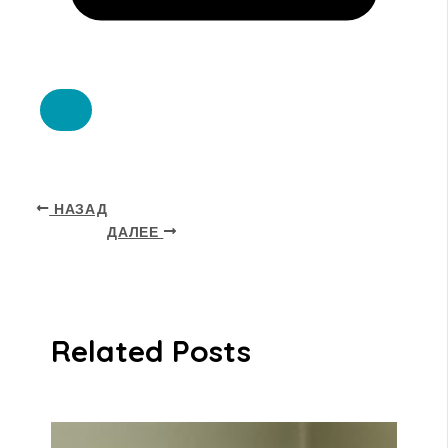
НАЗАД
ДАЛЕЕ
Related Posts