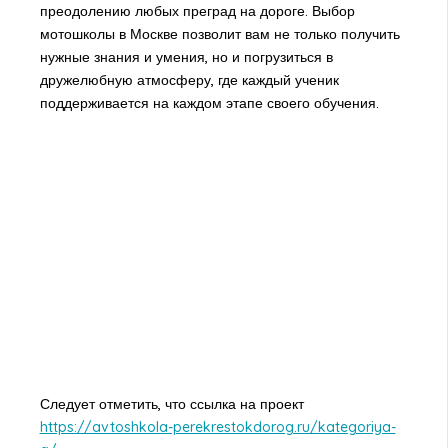
преодолению любых преград на дороге. Выбор
мотошколы в Москве позволит вам не только получить
нужные знания и умения, но и погрузиться в
дружелюбную атмосферу, где каждый ученик
поддерживается на каждом этапе своего обучения.
Следует отметить, что ссылка на проект
https://avtoshkola-perekrestokdorog.ru/kategoriya-