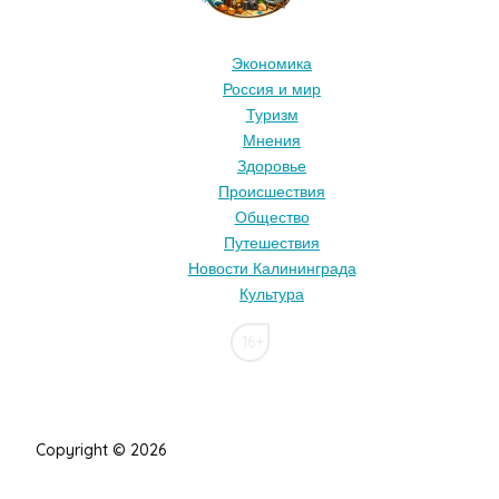
Экономика
Россия и мир
Туризм
Мнения
Здоровье
Происшествия
Общество
Путешествия
Новости Калининграда
Культура
16+
Copyright © 2026