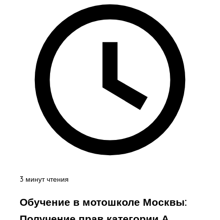
3 минут чтения
Обучение в мотошколе Москвы:
Получение прав категории А