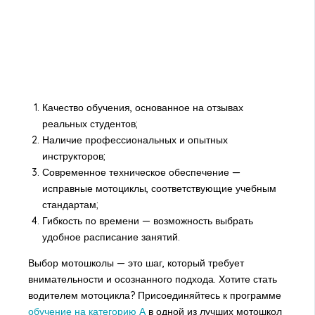
Качество обучения, основанное на отзывах
реальных студентов;
Наличие профессиональных и опытных
инструкторов;
Современное техническое обеспечение —
исправные мотоциклы, соответствующие учебным
стандартам;
Гибкость по времени — возможность выбрать
удобное расписание занятий.
Выбор мотошколы — это шаг, который требует
внимательности и осознанного подхода. Хотите стать
водителем мотоцикла? Присоединяйтесь к программе
обучение на категорию А
в одной из лучших мотошкол