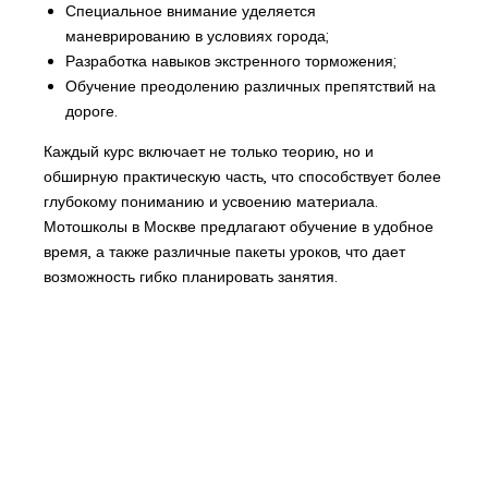
Специальное внимание уделяется
маневрированию в условиях города;
Разработка навыков экстренного торможения;
Обучение преодолению различных препятствий на
дороге.
Каждый курс включает не только теорию, но и
обширную практическую часть, что способствует более
глубокому пониманию и усвоению материала.
Мотошколы в Москве предлагают обучение в удобное
время, а также различные пакеты уроков, что дает
возможность гибко планировать занятия.