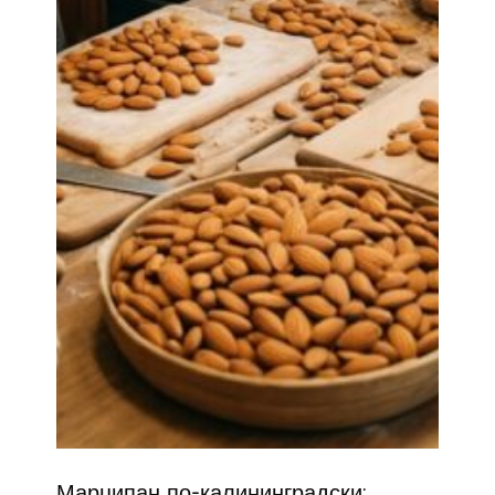
Марципан по-калининградски: