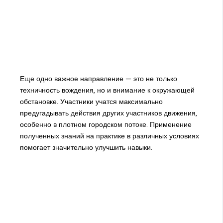
Еще одно важное направление — это не только
техничность вождения, но и внимание к окружающей
обстановке. Участники учатся максимально
предугадывать действия других участников движения,
особенно в плотном городском потоке. Применение
полученных знаний на практике в различных условиях
помогает значительно улучшить навыки.