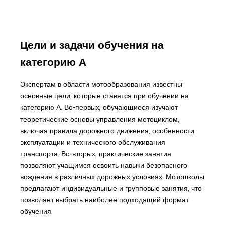
Цели и задачи обучения на
категорию А
Экспертам в области мотообразования известны
основные цели, которые ставятся при обучении на
категорию А. Во-первых, обучающиеся изучают
теоретические основы управления мотоциклом,
включая правила дорожного движения, особенности
эксплуатации и технического обслуживания
транспорта. Во-вторых, практические занятия
позволяют учащимся освоить навыки безопасного
вождения в различных дорожных условиях. Мотошколы
предлагают индивидуальные и групповые занятия, что
позволяет выбрать наиболее подходящий формат
обучения.