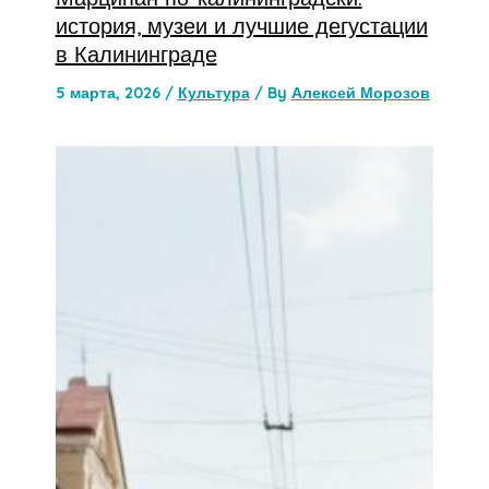
история, музеи и лучшие дегустации
в Калининграде
5 марта, 2026
/
Культура
/ By
Алексей Морозов