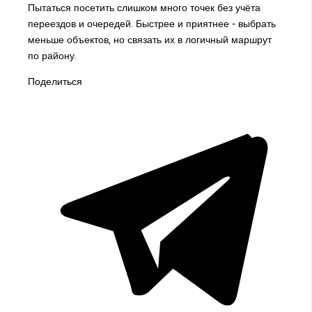
Пытаться посетить слишком много точек без учёта
переездов и очередей. Быстрее и приятнее - выбрать
меньше объектов, но связать их в логичный маршрут
по району.
Поделиться