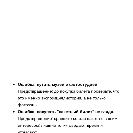
Ошибка: путать музей с фотостудией.
Предотвращение: до покупки билета проверьте, что
это именно экспозиция/история, а не только
фотозоны.
Ошибка: покупать "пакетный билет" не глядя.
Предотвращение: сравните состав пакета с вашим
интересом; лишние точки съедают время и
утомляют.