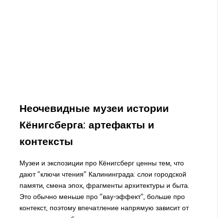
Неочевидные музеи истории
Кёнигсберга: артефакты и
контексты
Музеи и экспозиции про Кёнигсберг ценны тем, что
дают "ключи чтения" Калининграда: слои городской
памяти, смена эпох, фрагменты архитектуры и быта.
Это обычно меньше про "вау-эффект", больше про
контекст, поэтому впечатление напрямую зависит от