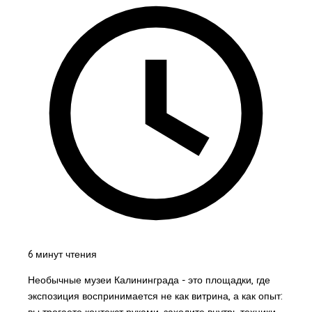
6 минут чтения
Необычные музеи Калининграда - это площадки, где
экспозиция воспринимается не как витрина, а как опыт:
вы трогаете контекст руками, заходите внутрь техники,