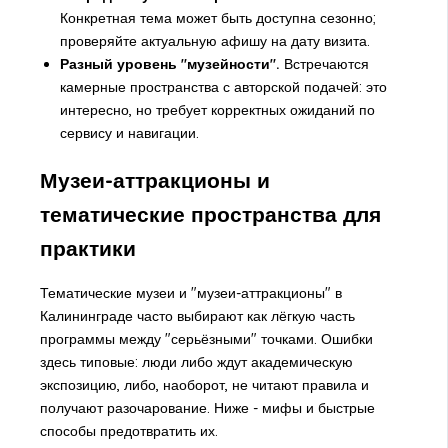
Конкретная тема может быть доступна сезонно;
проверяйте актуальную афишу на дату визита.
Разный уровень "музейности".
Встречаются
камерные пространства с авторской подачей: это
интересно, но требует корректных ожиданий по
сервису и навигации.
Музеи-аттракционы и
тематические пространства для
практики
Тематические музеи и "музеи-аттракционы" в
Калининграде часто выбирают как лёгкую часть
программы между "серьёзными" точками. Ошибки
здесь типовые: люди либо ждут академическую
экспозицию, либо, наоборот, не читают правила и
получают разочарование. Ниже - мифы и быстрые
способы предотвратить их.