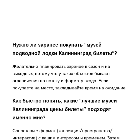
Нужно ли заранее покупать "музей
подводной лодки Калининград билеты"?
Желательно планировать заранее в сезон и на
выходных, потому что у таких объектов бывают
ограничения по потоку и формату входа. Если
покупаете на месте, закладывайте время на ожидание.
Как быстро понять, какие "лучшие музеи
Калининграда цены билеты" подходят
именно мне?
Сопоставьте формат (коллекция/пространство/
интерактив) с вашим интересом и временем. Затем