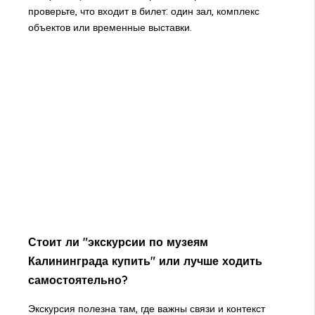
проверьте, что входит в билет: один зал, комплекс
объектов или временные выставки.
Стоит ли "экскурсии по музеям
Калининграда купить" или лучше ходить
самостоятельно?
Экскурсия полезна там, где важны связи и контекст