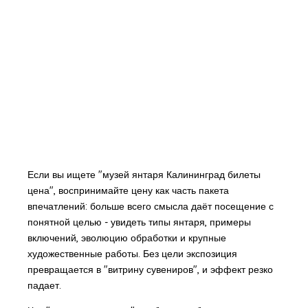
Если вы ищете "музей янтаря Калининград билеты
цена", воспринимайте цену как часть пакета
впечатлений: больше всего смысла даёт посещение с
понятной целью - увидеть типы янтаря, примеры
включений, эволюцию обработки и крупные
художественные работы. Без цели экспозиция
превращается в "витрину сувениров", и эффект резко
падает.