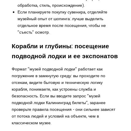
обработка, стиль, происхождение).
Если планируете покупку сувенира, отделяйте
музейный опыт от шопинга: лучше выделить
отдельное время после посещения, чтобы не
"съесть" осмотр.
Корабли и глубины: посещение
подводной лодки и ее экспонатов
Формат "музей подводной лодки" работает как
погружение в замкнутую среду: вы проходите по
отсекам, видите бытовую и техническую логику
корабля, понимаете, как устроены служба и
безопасность. Если вы вводите запрос "музей
подводной лодки Калининград билеты", заранее
проверьте правила посещения - они сильнее зависят
от потока людей и условий на объекте, чем в
классическом музее.