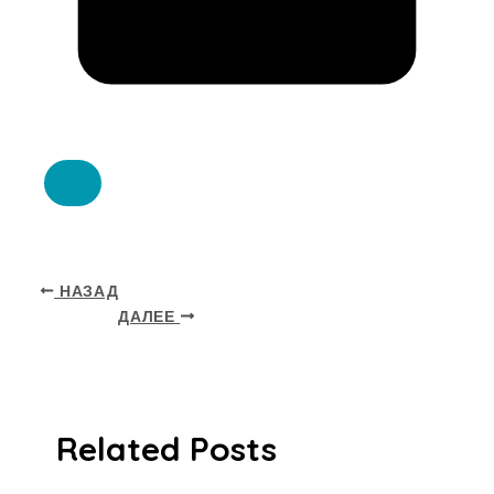
НАЗАД
ДАЛЕЕ
Related Posts