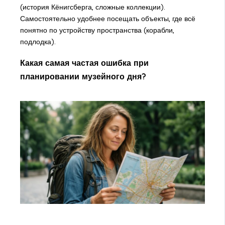
(история Кёнигсберга, сложные коллекции).
Самостоятельно удобнее посещать объекты, где всё
понятно по устройству пространства (корабли,
подлодка).
Какая самая частая ошибка при
планировании музейного дня?