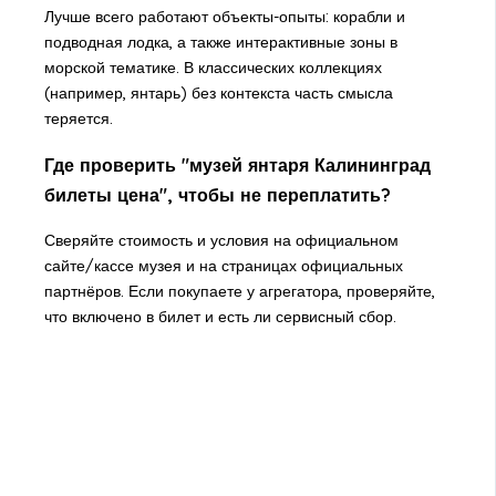
Лучше всего работают объекты-опыты: корабли и
подводная лодка, а также интерактивные зоны в
морской тематике. В классических коллекциях
(например, янтарь) без контекста часть смысла
теряется.
Где проверить "музей янтаря Калининград
билеты цена", чтобы не переплатить?
Сверяйте стоимость и условия на официальном
сайте/кассе музея и на страницах официальных
партнёров. Если покупаете у агрегатора, проверяйте,
что включено в билет и есть ли сервисный сбор.