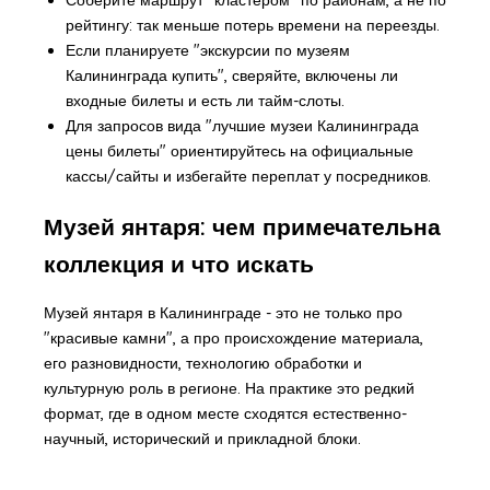
рейтингу: так меньше потерь времени на переезды.
Если планируете "экскурсии по музеям
Калининграда купить", сверяйте, включены ли
входные билеты и есть ли тайм-слоты.
Для запросов вида "лучшие музеи Калининграда
цены билеты" ориентируйтесь на официальные
кассы/сайты и избегайте переплат у посредников.
Музей янтаря: чем примечательна
коллекция и что искать
Музей янтаря в Калининграде - это не только про
"красивые камни", а про происхождение материала,
его разновидности, технологию обработки и
культурную роль в регионе. На практике это редкий
формат, где в одном месте сходятся естественно-
научный, исторический и прикладной блоки.