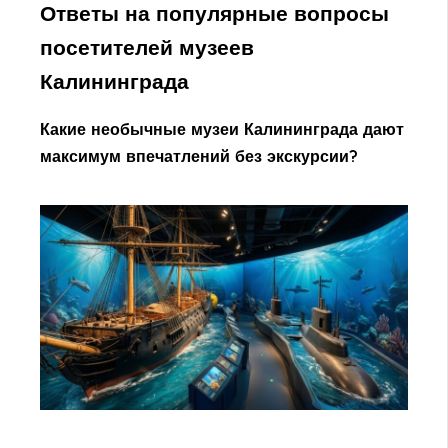
Ответы на популярные вопросы
посетителей музеев
Калининграда
Какие необычные музеи Калининграда дают
максимум впечатлений без экскурсии?