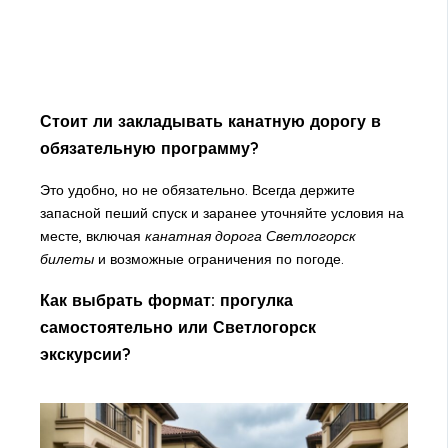
Стоит ли закладывать канатную дорогу в
обязательную программу?
Это удобно, но не обязательно. Всегда держите
запасной пеший спуск и заранее уточняйте условия на
месте, включая
канатная дорога Светлогорск
билеты
и возможные ограничения по погоде.
Как выбрать формат: прогулка
самостоятельно или Светлогорск
экскурсии?