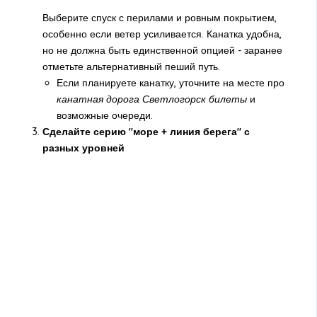
Выберите спуск с перилами и ровным покрытием,
особенно если ветер усиливается. Канатка удобна,
но не должна быть единственной опцией - заранее
отметьте альтернативный пеший путь.
Если планируете канатку, уточните на месте про
канатная дорога Светлогорск билеты
и
возможные очереди.
Сделайте серию "море + линия берега" с
разных уровней