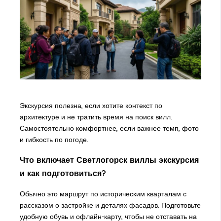
Экскурсия полезна, если хотите контекст по
архитектуре и не тратить время на поиск вилл.
Самостоятельно комфортнее, если важнее темп, фото
и гибкость по погоде.
Что включает Светлогорск виллы экскурсия
и как подготовиться?
Обычно это маршрут по историческим кварталам с
рассказом о застройке и деталях фасадов. Подготовьте
удобную обувь и офлайн-карту, чтобы не отставать на