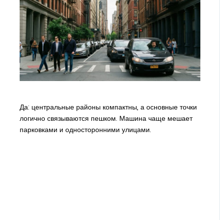
Да: центральные районы компактны, а основные точки
логично связываются пешком. Машина чаще мешает
парковками и односторонними улицами.