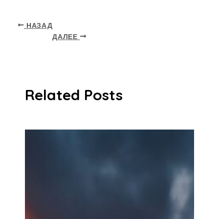
НАЗАД
ДАЛЕЕ
Related Posts