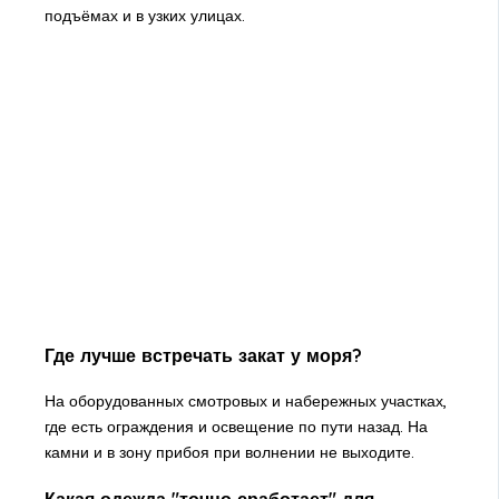
подъёмах и в узких улицах.
Где лучше встречать закат у моря?
На оборудованных смотровых и набережных участках,
где есть ограждения и освещение по пути назад. На
камни и в зону прибоя при волнении не выходите.
Какая одежда "точно сработает" для