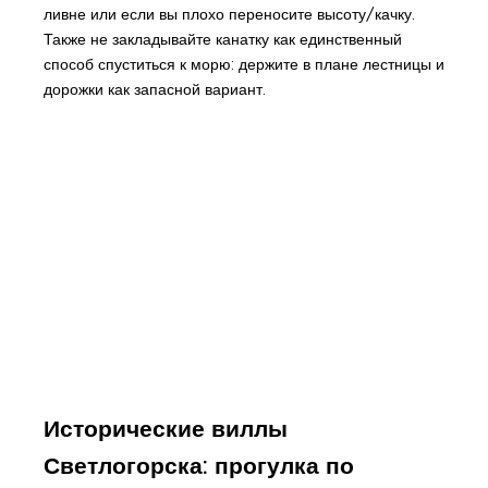
ливне или если вы плохо переносите высоту/качку.
Также не закладывайте канатку как единственный
способ спуститься к морю: держите в плане лестницы и
дорожки как запасной вариант.
Исторические виллы
Светлогорска: прогулка по