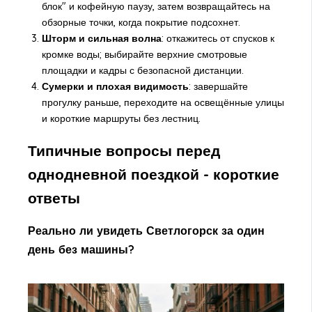
блок" и кофейную паузу, затем возвращайтесь на
обзорные точки, когда покрытие подсохнет.
Шторм и сильная волна
: откажитесь от спусков к
кромке воды; выбирайте верхние смотровые
площадки и кадры с безопасной дистанции.
Сумерки и плохая видимость
: завершайте
прогулку раньше, переходите на освещённые улицы
и короткие маршруты без лестниц.
Типичные вопросы перед
однодневной поездкой - короткие
ответы
Реально ли увидеть Светлогорск за один
день без машины?