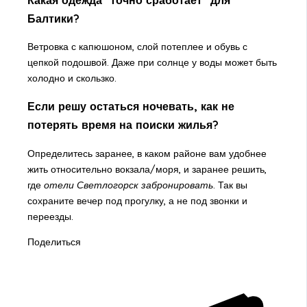
Балтики?
Ветровка с капюшоном, слой потеплее и обувь с
цепкой подошвой. Даже при солнце у воды может быть
холодно и скользко.
Если решу остаться ночевать, как не
потерять время на поиски жилья?
Определитесь заранее, в каком районе вам удобнее
жить относительно вокзала/моря, и заранее решить,
где
отели Светлогорск забронировать
. Так вы
сохраните вечер под прогулку, а не под звонки и
переезды.
Поделиться