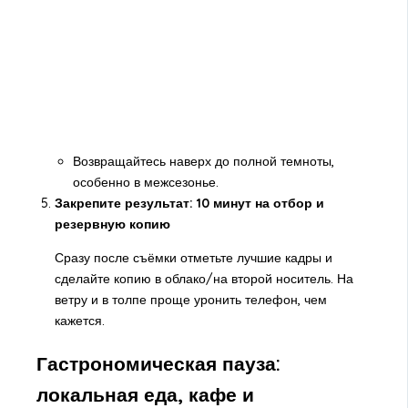
Возвращайтесь наверх до полной темноты,
особенно в межсезонье.
Закрепите результат: 10 минут на отбор и
резервную копию
Сразу после съёмки отметьте лучшие кадры и
сделайте копию в облако/на второй носитель. На
ветру и в толпе проще уронить телефон, чем
кажется.
Гастрономическая пауза:
локальная еда, кафе и