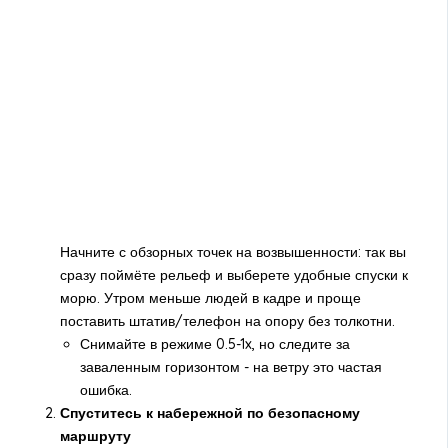
Начните с обзорных точек на возвышенности: так вы
сразу поймёте рельеф и выберете удобные спуски к
морю. Утром меньше людей в кадре и проще
поставить штатив/телефон на опору без толкотни.
Снимайте в режиме 0.5-1x, но следите за
заваленным горизонтом - на ветру это частая
ошибка.
Спуститесь к набережной по безопасному
маршруту