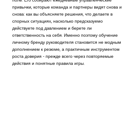
привычки, которые команда и партнеры видят снова и
снова: как вы объясняете решения, что делаете в
спорных ситуациях, насколько предсказуемо
действуете под давлением и берете ли
ответственность на себя. Именно поэтому обучение
личному бренду руководителя становится не модным
дополнением к резюме, а практичным инструментом
роста доверия - прежде всего через повторяемые
действия и понятные правила игры.