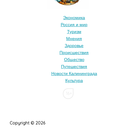
Экономика
Россия и мир
Туризм
Мнения
Здоровье
Происшествия
Общество
Путешествия
Новости Калининграда
Культура
16+
Copyright © 2026