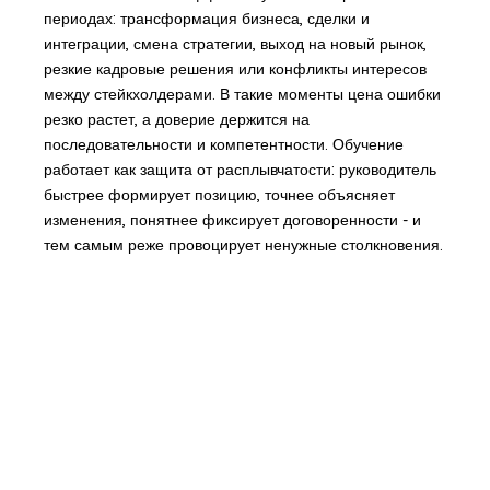
периодах: трансформация бизнеса, сделки и
интеграции, смена стратегии, выход на новый рынок,
резкие кадровые решения или конфликты интересов
между стейкхолдерами. В такие моменты цена ошибки
резко растет, а доверие держится на
последовательности и компетентности. Обучение
работает как защита от расплывчатости: руководитель
быстрее формирует позицию, точнее объясняет
изменения, понятнее фиксирует договоренности - и
тем самым реже провоцирует ненужные столкновения.