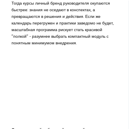
Тогда курсы личный бренд руководителя окупаются
быстрее: знания не оседают в конспектах, а
превращаются в решения и действия. Если же
календарь перегружен и практики заведомо не будет,
масштабная программа рискует стать красивой
"полкой" - разумнее выбрать компактный модуль с
понятным минимумом внедрения.