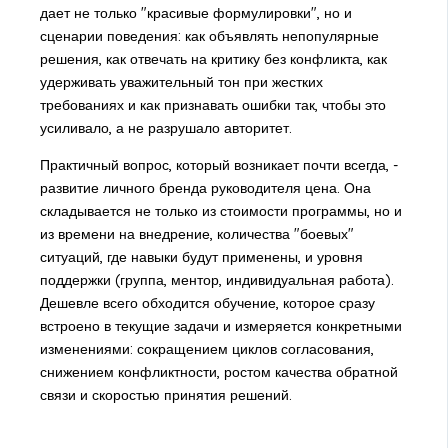
дает не только "красивые формулировки", но и
сценарии поведения: как объявлять непопулярные
решения, как отвечать на критику без конфликта, как
удерживать уважительный тон при жестких
требованиях и как признавать ошибки так, чтобы это
усиливало, а не разрушало авторитет.
Практичный вопрос, который возникает почти всегда, -
развитие личного бренда руководителя цена. Она
складывается не только из стоимости программы, но и
из времени на внедрение, количества "боевых"
ситуаций, где навыки будут применены, и уровня
поддержки (группа, ментор, индивидуальная работа).
Дешевле всего обходится обучение, которое сразу
встроено в текущие задачи и измеряется конкретными
изменениями: сокращением циклов согласования,
снижением конфликтности, ростом качества обратной
связи и скоростью принятия решений.