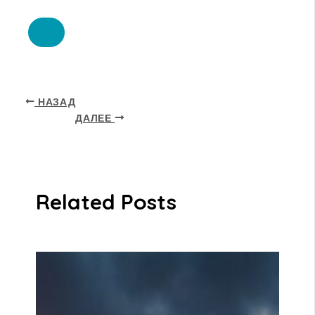
НАЗАД
ДАЛЕЕ
Related Posts