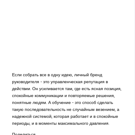
Если собрать все в одну идею, личный бренд
руководителя - это управленческая репутация в
действии. Он усиливается там, где есть ясная позиция,
спокойные коммуникации и повторяемые решения,
понятные людям. А обучение - это способ сделать
такую последовательность не случайным везением, а
надежной системой, которая работает и в спокойные
периоды, и в моменты максимального давления.
Поделиться