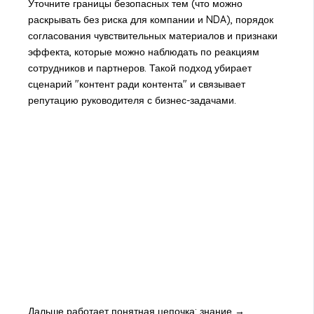
Уточните границы безопасных тем (что можно
раскрывать без риска для компании и NDA), порядок
согласования чувствительных материалов и признаки
эффекта, которые можно наблюдать по реакциям
сотрудников и партнеров. Такой подход убирает
сценарий "контент ради контента" и связывает
репутацию руководителя с бизнес-задачами.
Дальше работает понятная цепочка: знание →