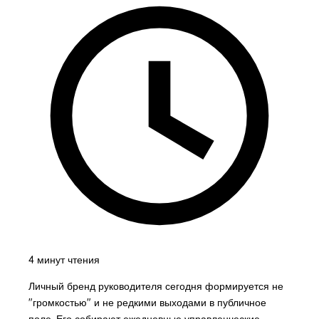
4 минут чтения
Личный бренд руководителя сегодня формируется не
"громкостью" и не редкими выходами в публичное
поле. Его собирают ежедневные управленческие