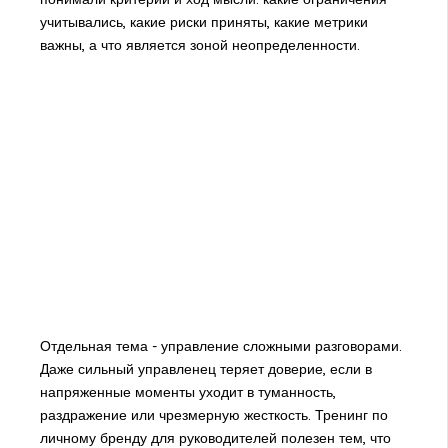
учитывались, какие риски приняты, какие метрики
важны, а что является зоной неопределенности.
Отдельная тема - управление сложными разговорами.
Даже сильный управленец теряет доверие, если в
напряженные моменты уходит в туманность,
раздражение или чрезмерную жесткость. Тренинг по
личному бренду для руководителей полезен тем, что