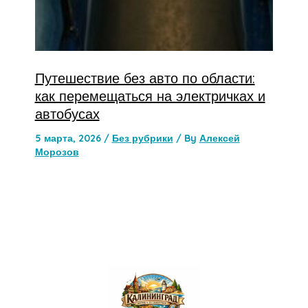
Путешествие без авто по области:
как перемещаться на электричках и
автобусах
5 марта, 2026
/
Без рубрики
/ By
Алексей
Морозов