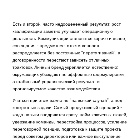
Есть и второй, часто недооцененный результат: рост
квалификации заметно улучшает операционную
реальность. Коммуникации становятся короче и яснее,
совещания - предметнее, ответственность
распределяется без постоянных "перетягиваний", а
договоренности перестают зависеть от личных
трактовок. Личный бренд укрепляется естественно:
окружающих убеждают не эффектные формулировки,
а стабильный управленческий результат и
прогнозируемое качество взаимодействия.
Учиться при этом важно не "на всякий случай", а под
конкретные задачи. Самый продуктивный сценарий -
когда навыки внедряются сразу: найм ключевых людей,
удержание команды, перестройка процессов, усиление
переговорной позиции, подготовка к защите проекта
перед советом директоров или важное выступление.