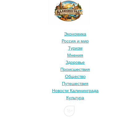
Экономика
Россия и мир
Туризм
Мнения
Здоровье
Происшествия
Общество
Путешествия
Новости Калининграда
Культура
16+