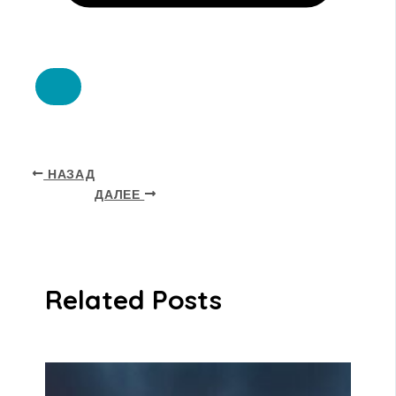
НАЗАД
ДАЛЕЕ
Related Posts