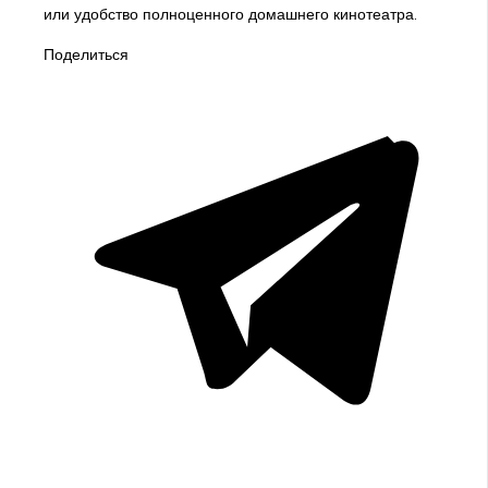
или удобство полноценного домашнего кинотеатра.
Поделиться