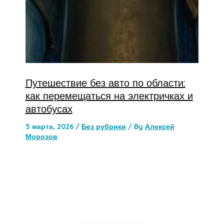
Путешествие без авто по области:
как перемещаться на электричках и
автобусах
5 марта, 2026
/
Без рубрики
/ By
Алексей
Морозов