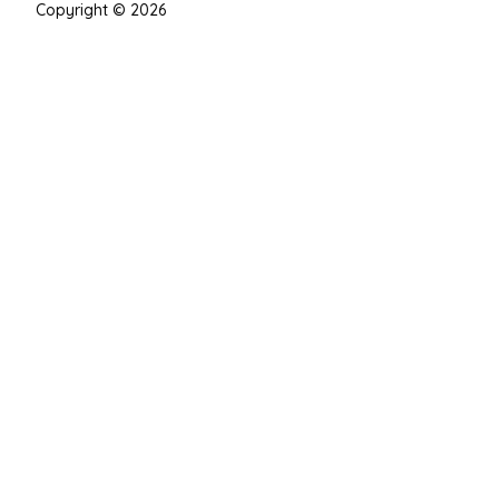
Copyright © 2026