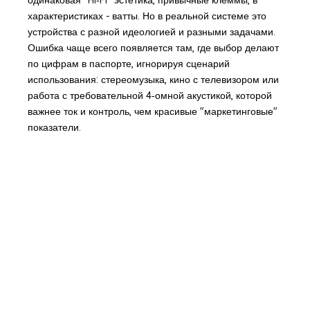
характеристиках - ватты. Но в реальной системе это
устройства с разной идеологией и разными задачами.
Ошибка чаще всего появляется там, где выбор делают
по цифрам в паспорте, игнорируя сценарий
использования: стереомузыка, кино с телевизором или
работа с требовательной 4‑омной акустикой, которой
важнее ток и контроль, чем красивые "маркетинговые"
показатели.