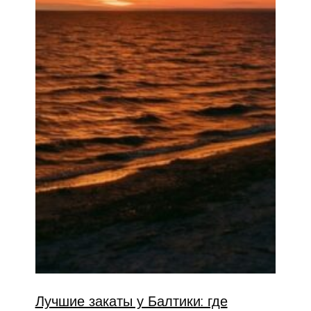
Лучшие закаты у Балтики: где